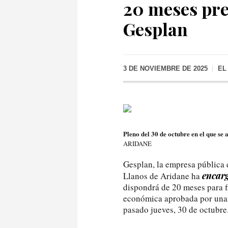
20 meses pre
Gesplan
3 DE NOVIEMBRE DE 2025
EL
Pleno del 30 de octubre en el que s
ARIDANE
Gesplan, la empresa pública 
encar
Llanos de Aridane ha
dispondrá de 20 meses para f
económica aprobada por unan
pasado jueves, 30 de octubre