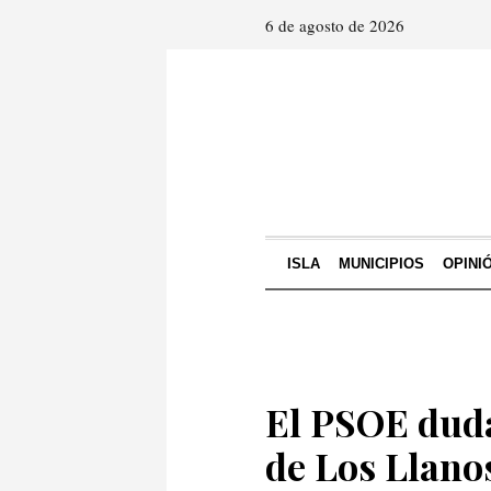
6 de agosto de 2026
ISLA
MUNICIPIOS
OPINI
El PSOE duda
de Los Llano