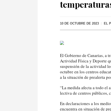
temperatura
10 DE OCTUBRE DE 2023
EL 
El Gobierno de Canarias, a t
Actividad Física y Deporte qu
suspensión de la actividad le
octubre en los centros educa
a la situación de prealerta p
“La medida afecta a todo el a
lectiva de centros públicos, 
En declaraciones a los medio
encuentra en situación de pr