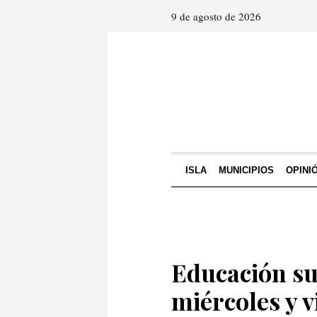
9 de agosto de 2026
ISLA
MUNICIPIOS
OPINI
Educación su
miércoles y v