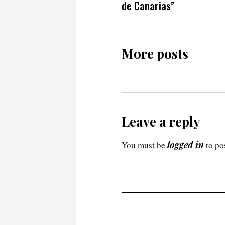
de Canarias”
More posts
Leave a reply
logged in
You must be
to po