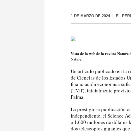
1 DE MARZO DE 2024
EL PER
Vista de la web de la revista Nature d
Nature.
Un artículo publicado en la r
de Ciencias de los Estados Un
financiación económica sufic
(TMT), inicialmente previsto
Palma.
La prestigiosa publicación ci
independiente, el Science Ad
a 1.600 millones de dólares l
dos telescopios gigantes que