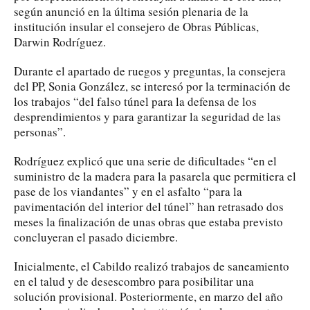
según anunció en la última sesión plenaria de la
institución insular el consejero de Obras Públicas,
Darwin Rodríguez.
Durante el apartado de ruegos y preguntas, la consejera
del PP, Sonia González, se interesó por la terminación de
los trabajos “del falso túnel para la defensa de los
desprendimientos y para garantizar la seguridad de las
personas”.
Rodríguez explicó que una serie de dificultades “en el
suministro de la madera para la pasarela que permitiera el
pase de los viandantes” y en el asfalto “para la
pavimentación del interior del túnel” han retrasado dos
meses la finalización de unas obras que estaba previsto
concluyeran el pasado diciembre.
Inicialmente, el Cabildo realizó trabajos de saneamiento
en el talud y de desescombro para posibilitar una
solución provisional. Posteriormente, en marzo del año