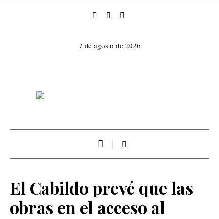
7 de agosto de 2026
El Cabildo prevé que las
obras en el acceso al