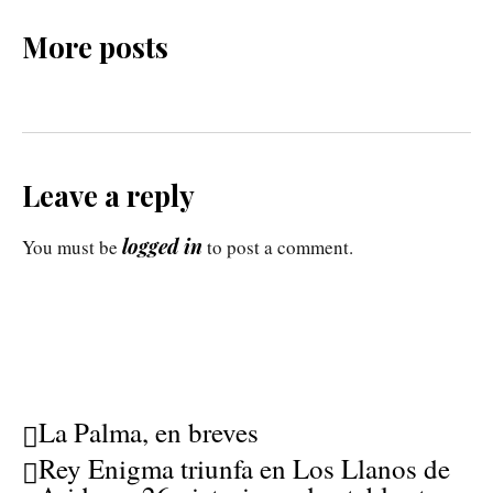
More posts
Leave a reply
logged in
You must be
to post a comment.
La Palma, en breves
Rey Enigma triunfa en Los Llanos de