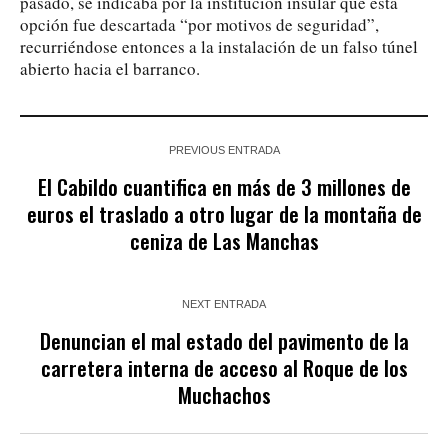
pasado, se indicaba por la institución insular que esta
opción fue descartada “por motivos de seguridad”,
recurriéndose entonces a la instalación de un falso túnel
abierto hacia el barranco.
PREVIOUS ENTRADA
El Cabildo cuantifica en más de 3 millones de
euros el traslado a otro lugar de la montaña de
ceniza de Las Manchas
NEXT ENTRADA
Denuncian el mal estado del pavimento de la
carretera interna de acceso al Roque de los
Muchachos