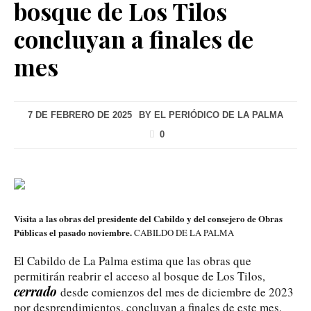
bosque de Los Tilos
concluyan a finales de
mes
7 DE FEBRERO DE 2025
BY
EL PERIÓDICO DE LA PALMA
0
Visita a las obras del presidente del Cabildo y del consejero de Obras
Públicas el pasado noviembre.
CABILDO DE LA PALMA
El Cabildo de La Palma estima que las obras que
permitirán reabrir el acceso al bosque de Los Tilos,
cerrado
desde comienzos del mes de diciembre de 2023
por desprendimientos, concluyan a finales de este mes,