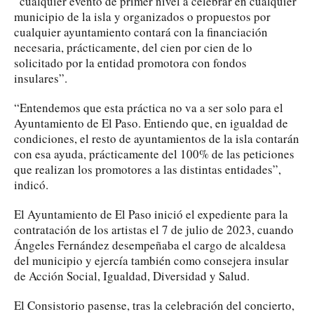
“cualquier evento de primer nivel a celebrar en cualquier
municipio de la isla y organizados o propuestos por
cualquier ayuntamiento contará con la financiación
necesaria, prácticamente, del cien por cien de lo
solicitado por la entidad promotora con fondos
insulares”.
“Entendemos que esta práctica no va a ser solo para el
Ayuntamiento de El Paso. Entiendo que, en igualdad de
condiciones, el resto de ayuntamientos de la isla contarán
con esa ayuda, prácticamente del 100% de las peticiones
que realizan los promotores a las distintas entidades”,
indicó.
El Ayuntamiento de El Paso inició el expediente para la
contratación de los artistas el 7 de julio de 2023, cuando
Ángeles Fernández desempeñaba el cargo de alcaldesa
del municipio y ejercía también como consejera insular
de Acción Social, Igualdad, Diversidad y Salud.
El Consistorio pasense, tras la celebración del concierto,