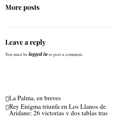
More posts
Leave a reply
logged in
You must be
to post a comment.
La Palma, en breves
Rey Enigma triunfa en Los Llanos de
Aridane: 26 victorias y dos tablas tras