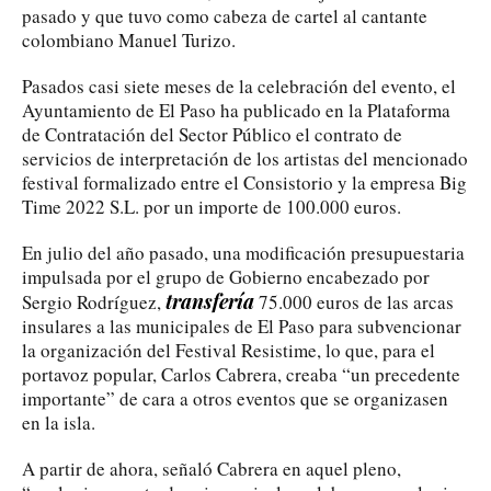
pasado y que tuvo como cabeza de cartel al cantante
colombiano Manuel Turizo.
Pasados casi siete meses de la celebración del evento, el
Ayuntamiento de El Paso ha publicado en la Plataforma
de Contratación del Sector Público el contrato de
servicios de interpretación de los artistas del mencionado
festival formalizado entre el Consistorio y la empresa Big
Time 2022 S.L. por un importe de 100.000 euros.
En julio del año pasado, una modificación presupuestaria
impulsada por el grupo de Gobierno encabezado por
transfería
Sergio Rodríguez,
75.000 euros de las arcas
insulares a las municipales de El Paso para subvencionar
la organización del Festival Resistime, lo que, para el
portavoz popular, Carlos Cabrera, creaba “un precedente
importante” de cara a otros eventos que se organizasen
en la isla.
A partir de ahora, señaló Cabrera en aquel pleno,