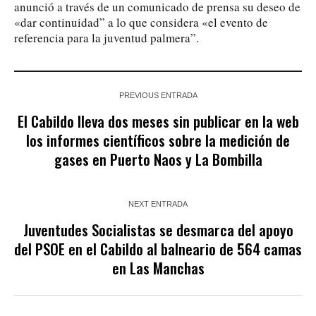
anunció a través de un comunicado de prensa su deseo de
«dar continuidad” a lo que considera «el evento de
referencia para la juventud palmera”.
PREVIOUS ENTRADA
El Cabildo lleva dos meses sin publicar en la web
los informes científicos sobre la medición de
gases en Puerto Naos y La Bombilla
NEXT ENTRADA
Juventudes Socialistas se desmarca del apoyo
del PSOE en el Cabildo al balneario de 564 camas
en Las Manchas