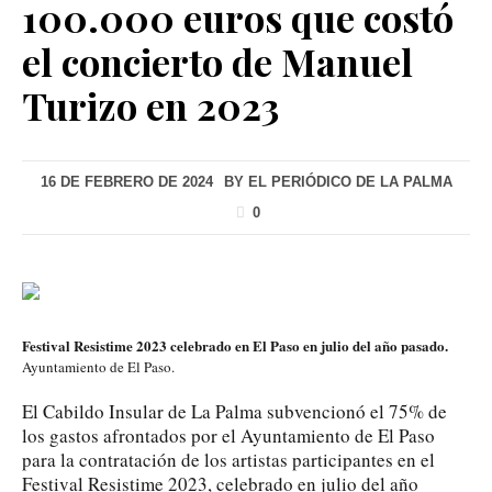
100.000 euros que costó
el concierto de Manuel
Turizo en 2023
16 DE FEBRERO DE 2024
BY
EL PERIÓDICO DE LA PALMA
0
Festival Resistime 2023 celebrado en El Paso en julio del año pasado.
Ayuntamiento de El Paso.
El Cabildo Insular de La Palma subvencionó el 75% de
los gastos afrontados por el Ayuntamiento de El Paso
para la contratación de los artistas participantes en el
Festival Resistime 2023, celebrado en julio del año