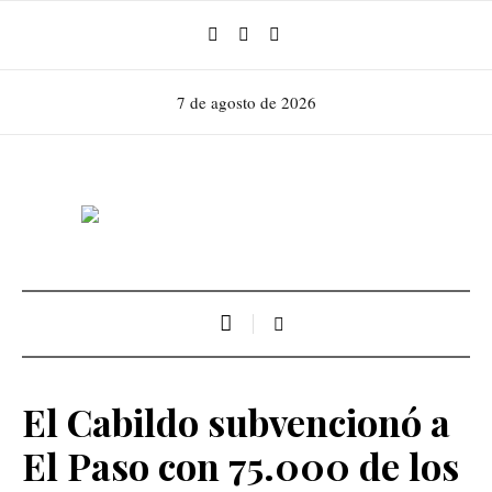
7 de agosto de 2026
El Cabildo subvencionó a
El Paso con 75.000 de los