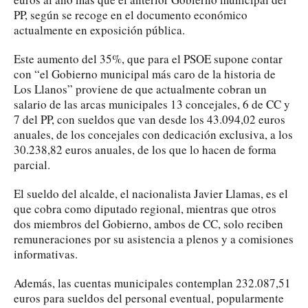
PP, según se recoge en el documento económico
actualmente en exposición pública.
Este aumento del 35%, que para el PSOE supone contar
con “el Gobierno municipal más caro de la historia de
Los Llanos” proviene de que actualmente cobran un
salario de las arcas municipales 13 concejales, 6 de CC y
7 del PP, con sueldos que van desde los 43.094,02 euros
anuales, de los concejales con dedicación exclusiva, a los
30.238,82 euros anuales, de los que lo hacen de forma
parcial.
El sueldo del alcalde, el nacionalista Javier Llamas, es el
que cobra como diputado regional, mientras que otros
dos miembros del Gobierno, ambos de CC, solo reciben
remuneraciones por su asistencia a plenos y a comisiones
informativas.
Además, las cuentas municipales contemplan 232.087,51
euros para sueldos del personal eventual, popularmente