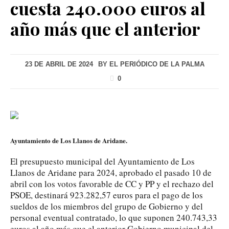
cuesta 240.000 euros al
año más que el anterior
23 DE ABRIL DE 2024
BY
EL PERIÓDICO DE LA PALMA
0
Ayuntamiento de Los Llanos de Aridane.
El presupuesto municipal del Ayuntamiento de Los
Llanos de Aridane para 2024, aprobado el pasado 10 de
abril con los votos favorable de CC y PP y el rechazo del
PSOE, destinará 923.282,57 euros para el pago de los
sueldos de los miembros del grupo de Gobierno y del
personal eventual contratado, lo que suponen 240.743,33
euros al año más que el anterior Gobierno municipal del