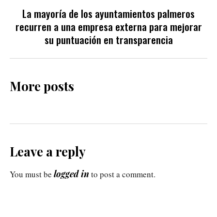
La mayoría de los ayuntamientos palmeros
recurren a una empresa externa para mejorar
su puntuación en transparencia
More posts
Leave a reply
logged in
You must be
to post a comment.