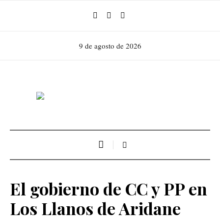
9 de agosto de 2026
El gobierno de CC y PP en
Los Llanos de Aridane