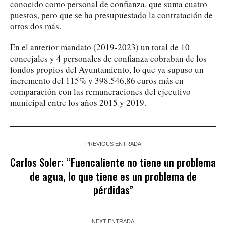
conocido como personal de confianza, que suma cuatro
puestos, pero que se ha presupuestado la contratación de
otros dos más.
En el anterior mandato (2019-2023) un total de 10
concejales y 4 personales de confianza cobraban de los
fondos propios del Ayuntamiento, lo que ya supuso un
incremento del 115% y 398.546,86 euros más en
comparación con las remuneraciones del ejecutivo
municipal entre los años 2015 y 2019.
PREVIOUS ENTRADA
Carlos Soler: “Fuencaliente no tiene un problema
de agua, lo que tiene es un problema de
pérdidas”
NEXT ENTRADA