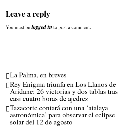
Leave a reply
logged in
You must be
to post a comment.
La Palma, en breves
Rey Enigma triunfa en Los Llanos de
Aridane: 26 victorias y dos tablas tras
casi cuatro horas de ajedrez
Tazacorte contará con una ‘atalaya
astronómica’ para observar el eclipse
solar del 12 de agosto