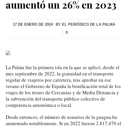
aumentó un 26% en 2023
17 DE ENERO DE 2024
BY
EL PERIÓDICO DE LA PALMA
0
La Palma fue la primera isla en la que se aplicó, desde el
mes septiembre de 2022, la gratuidad en el transporte
regular de viajeros por carretera, tras aprobar en ese
verano el Gobierno de España la bonificación total de los
viajes de los trenes de Cercanías y de Media Distancia y
la subvención del transporte público colectivo de
competencia autonómica o local.
Desde entonces, el número de usuarios de la guagua ha
aumentado notablemente. Si en 2022 fueron 2.817.470 el