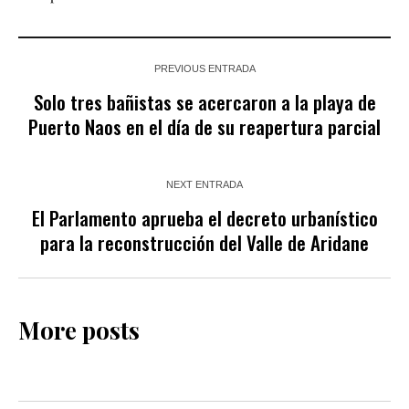
PREVIOUS ENTRADA
Solo tres bañistas se acercaron a la playa de
Puerto Naos en el día de su reapertura parcial
NEXT ENTRADA
El Parlamento aprueba el decreto urbanístico
para la reconstrucción del Valle de Aridane
More posts