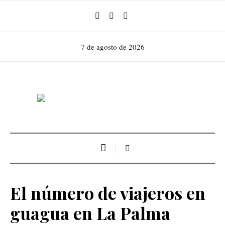
7 de agosto de 2026
El número de viajeros en
guagua en La Palma