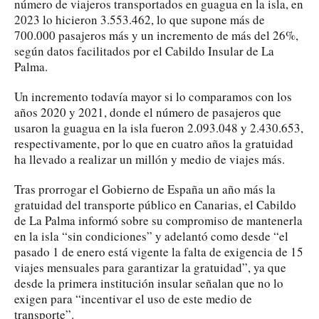
número de viajeros transportados en guagua en la isla, en
2023 lo hicieron 3.553.462, lo que supone más de
700.000 pasajeros más y un incremento de más del 26%,
según datos facilitados por el Cabildo Insular de La
Palma.
Un incremento todavía mayor si lo comparamos con los
años 2020 y 2021, donde el número de pasajeros que
usaron la guagua en la isla fueron 2.093.048 y 2.430.653,
respectivamente, por lo que en cuatro años la gratuidad
ha llevado a realizar un millón y medio de viajes más.
Tras prorrogar el Gobierno de España un año más la
gratuidad del transporte público en Canarias, el Cabildo
de La Palma informó sobre su compromiso de mantenerla
en la isla “sin condiciones” y adelantó como desde “el
pasado 1 de enero está vigente la falta de exigencia de 15
viajes mensuales para garantizar la gratuidad”, ya que
desde la primera institución insular señalan que no lo
exigen para “incentivar el uso de este medio de
transporte”.