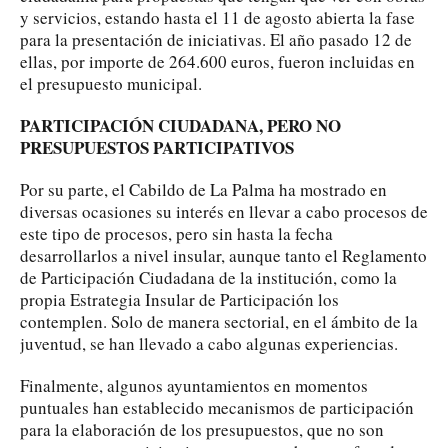
y servicios, estando hasta el 11 de agosto abierta la fase
para la presentación de iniciativas. El año pasado 12 de
ellas, por importe de 264.600 euros, fueron incluidas en
el presupuesto municipal.
PARTICIPACIÓN CIUDADANA, PERO NO
PRESUPUESTOS PARTICIPATIVOS
Por su parte, el Cabildo de La Palma ha mostrado en
diversas ocasiones su interés en llevar a cabo procesos de
este tipo de procesos, pero sin hasta la fecha
desarrollarlos a nivel insular, aunque tanto el Reglamento
de Participación Ciudadana de la institución, como la
propia Estrategia Insular de Participación los
contemplen. Solo de manera sectorial, en el ámbito de la
juventud, se han llevado a cabo algunas experiencias.
Finalmente, algunos ayuntamientos en momentos
puntuales han establecido mecanismos de participación
para la elaboración de los presupuestos, que no son