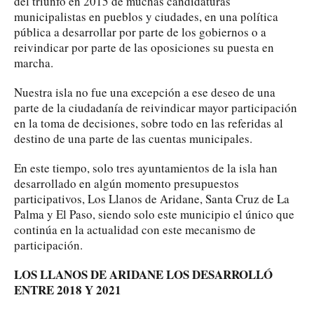
del triunfo en 2015 de muchas candidaturas
municipalistas en pueblos y ciudades, en una política
pública a desarrollar por parte de los gobiernos o a
reivindicar por parte de las oposiciones su puesta en
marcha.
Nuestra isla no fue una excepción a ese deseo de una
parte de la ciudadanía de reivindicar mayor participación
en la toma de decisiones, sobre todo en las referidas al
destino de una parte de las cuentas municipales.
En este tiempo, solo tres ayuntamientos de la isla han
desarrollado en algún momento presupuestos
participativos, Los Llanos de Aridane, Santa Cruz de La
Palma y El Paso, siendo solo este municipio el único que
continúa en la actualidad con este mecanismo de
participación.
LOS LLANOS DE ARIDANE LOS DESARROLLÓ
ENTRE 2018 Y 2021