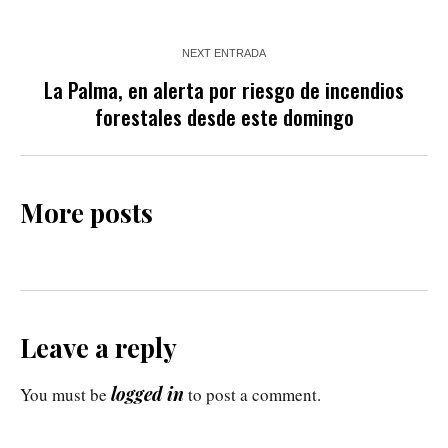
NEXT ENTRADA
La Palma, en alerta por riesgo de incendios
forestales desde este domingo
More posts
Leave a reply
logged in
You must be
to post a comment.