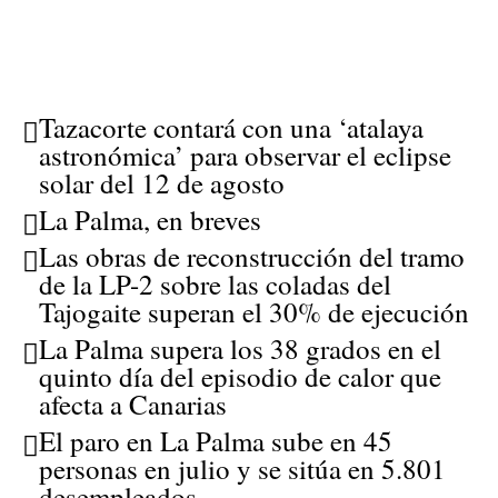
Tazacorte contará con una ‘atalaya
astronómica’ para observar el eclipse
solar del 12 de agosto
La Palma, en breves
Las obras de reconstrucción del tramo
de la LP-2 sobre las coladas del
Tajogaite superan el 30% de ejecución
La Palma supera los 38 grados en el
quinto día del episodio de calor que
afecta a Canarias
El paro en La Palma sube en 45
personas en julio y se sitúa en 5.801
desempleados