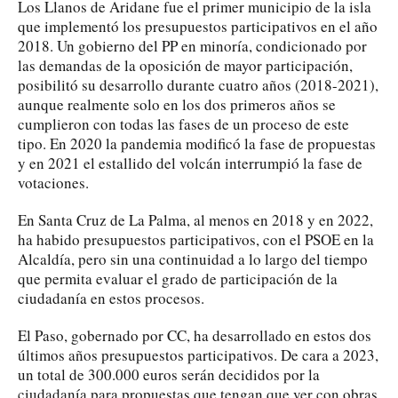
Los Llanos de Aridane fue el primer municipio de la isla
que implementó los presupuestos participativos en el año
2018. Un gobierno del PP en minoría, condicionado por
las demandas de la oposición de mayor participación,
posibilitó su desarrollo durante cuatro años (2018-2021),
aunque realmente solo en los dos primeros años se
cumplieron con todas las fases de un proceso de este
tipo. En 2020 la pandemia modificó la fase de propuestas
y en 2021 el estallido del volcán interrumpió la fase de
votaciones.
En Santa Cruz de La Palma, al menos en 2018 y en 2022,
ha habido presupuestos participativos, con el PSOE en la
Alcaldía, pero sin una continuidad a lo largo del tiempo
que permita evaluar el grado de participación de la
ciudadanía en estos procesos.
El Paso, gobernado por CC, ha desarrollado en estos dos
últimos años presupuestos participativos. De cara a 2023,
un total de 300.000 euros serán decididos por la
ciudadanía para propuestas que tengan que ver con obras