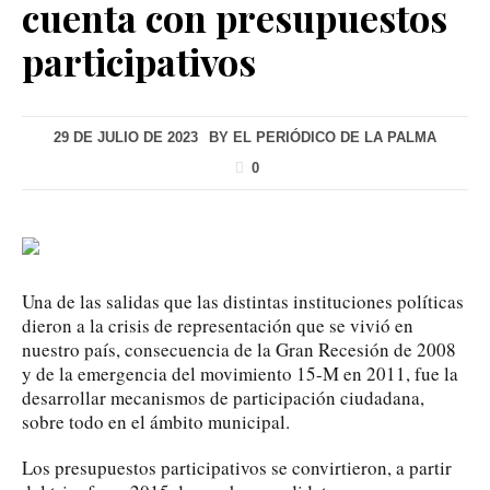
cuenta con presupuestos
participativos
29 DE JULIO DE 2023
BY
EL PERIÓDICO DE LA PALMA
0
Una de las salidas que las distintas instituciones políticas
dieron a la crisis de representación que se vivió en
nuestro país, consecuencia de la Gran Recesión de 2008
y de la emergencia del movimiento 15-M en 2011, fue la
desarrollar mecanismos de participación ciudadana,
sobre todo en el ámbito municipal.
Los presupuestos participativos se convirtieron, a partir