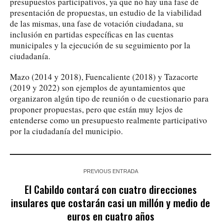
presupuestos participativos, ya que no hay una fase de
presentación de propuestas, un estudio de la viabilidad
de las mismas, una fase de votación ciudadana, su
inclusión en partidas específicas en las cuentas
municipales y la ejecución de su seguimiento por la
ciudadanía.
Mazo (2014 y 2018), Fuencaliente (2018) y Tazacorte
(2019 y 2022) son ejemplos de ayuntamientos que
organizaron algún tipo de reunión o de cuestionario para
proponer propuestas, pero que están muy lejos de
entenderse como un presupuesto realmente participativo
por la ciudadanía del municipio.
PREVIOUS ENTRADA
El Cabildo contará con cuatro direcciones
insulares que costarán casi un millón y medio de
euros en cuatro años