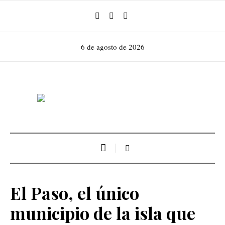
6 de agosto de 2026
El Paso, el único
municipio de la isla que