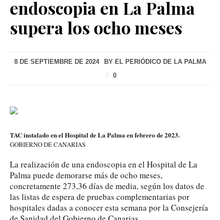
endoscopia en La Palma
supera los ocho meses
8 DE SEPTIEMBRE DE 2024
BY
EL PERIÓDICO DE LA PALMA
0
TAC instalado en el Hospital de La Palma en febrero de 2023.
GOBIERNO DE CANARIAS
La realización de una endoscopia en el Hospital de La
Palma puede demorarse más de ocho meses,
concretamente 273,36 días de media, según los datos de
las listas de espera de pruebas complementarias por
hospitales dadas a conocer esta semana por la Consejería
de Sanidad del Gobierno de Canarias.