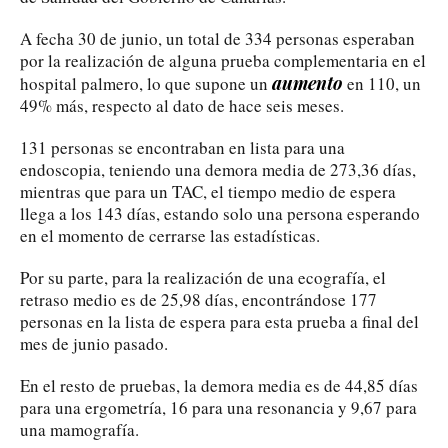
A fecha 30 de junio, un total de 334 personas esperaban
por la realización de alguna prueba complementaria en el
aumento
hospital palmero, lo que supone un
en 110, un
49% más, respecto al dato de hace seis meses.
131 personas se encontraban en lista para una
endoscopia, teniendo una demora media de 273,36 días,
mientras que para un TAC, el tiempo medio de espera
llega a los 143 días, estando solo una persona esperando
en el momento de cerrarse las estadísticas.
Por su parte, para la realización de una ecografía, el
retraso medio es de 25,98 días, encontrándose 177
personas en la lista de espera para esta prueba a final del
mes de junio pasado.
En el resto de pruebas, la demora media es de 44,85 días
para una ergometría, 16 para una resonancia y 9,67 para
una mamografía.