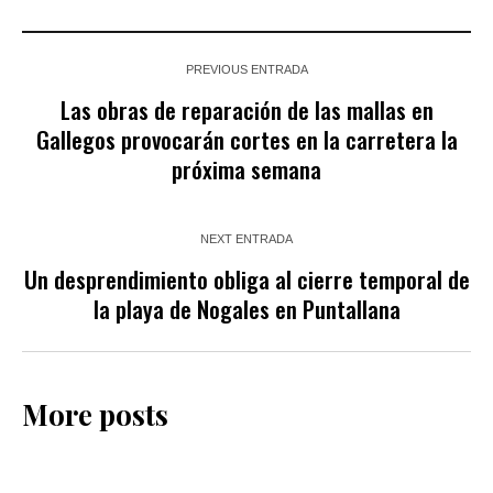
PREVIOUS ENTRADA
Las obras de reparación de las mallas en
Gallegos provocarán cortes en la carretera la
próxima semana
NEXT ENTRADA
Un desprendimiento obliga al cierre temporal de
la playa de Nogales en Puntallana
More posts