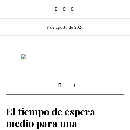
8 de agosto de 2026
El tiempo de espera
medio para una