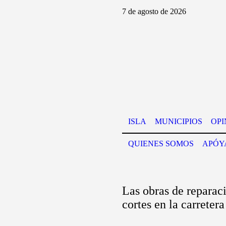
7 de agosto de 2026
ISLA
MUNICIPIOS
OPI
QUIENES SOMOS
APÓY
Las obras de reparac
cortes en la carrete