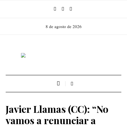
8 de agosto de 2026
Javier Llamas (CC): “No
vamos a renunciar a