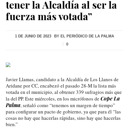
tener la Alcaldía al ser la
fuerza más votada”
1 DE JUNIO DE 2023
BY
EL PERIÓDICO DE LA PALMA
0
Javier Llamas, candidato a la Alcaldía de Los Llanos de
Aridane por CC, encabezó el pasado 28-M la lista más
votada en el municipio, al obtener 339 sufragios más que
Cope La
la del PP. Este miércoles, en los micrófonos de
Palma
, señaló como “tenemos un margen de tiempo”
para configurar un pacto de gobierno, ya que para él “las
cosas no hay que hacerlas rápidas, sino hay que hacerlas
bien.”