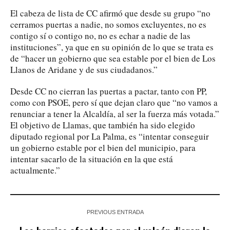
El cabeza de lista de CC afirmó que desde su grupo “no
cerramos puertas a nadie, no somos excluyentes, no es
contigo sí o contigo no, no es echar a nadie de las
instituciones”, ya que en su opinión de lo que se trata es
de “hacer un gobierno que sea estable por el bien de Los
Llanos de Aridane y de sus ciudadanos.”
Desde CC no cierran las puertas a pactar, tanto con PP,
como con PSOE, pero sí que dejan claro que “no vamos a
renunciar a tener la Alcaldía, al ser la fuerza más votada.”
El objetivo de Llamas, que también ha sido elegido
diputado regional por La Palma, es “intentar conseguir
un gobierno estable por el bien del municipio, para
intentar sacarlo de la situación en la que está
actualmente.”
PREVIOUS ENTRADA