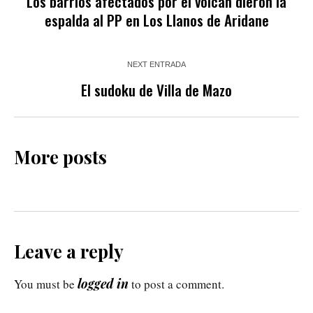
Los barrios afectados por el volcán dieron la
espalda al PP en Los Llanos de Aridane
NEXT ENTRADA
El sudoku de Villa de Mazo
More posts
Leave a reply
logged in
You must be
to post a comment.