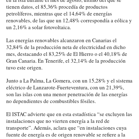
tienen datos, el 85,36% procedía de productos
petrolíferos, mientras que el 14,64% de energías
renovables, de las que un 12,48% correspondía a eólica y
un 2,16% a solar fotovoltaica.
Las energías renovables alcanzaron en Canarias el
32,84% de la producción neta de electricidad en dicho
mes, destacando el 83,25% de El Hierro o el 40,18% de
Gran Canaria. En Tenerife, el 32,14% de la producción
tuvo este origen.
Junto a La Palma, La Gomera, con un 15,28% y el sistema
eléctrico de Lanzarote-Fuerteventura, con un 21,39%,
son las islas con una menor penetración de las energías
no dependientes de combustibles fósiles.
El ISTAC advierte que en esta estadística “se excluyen las
instalaciones que no vierten energía a la red de
transporte”. Además, aclara que “en instalaciones cuya
fuente de energía es de origen renovable se refiere a la