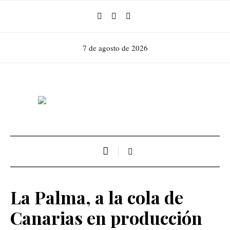
7 de agosto de 2026
La Palma, a la cola de
Canarias en producción