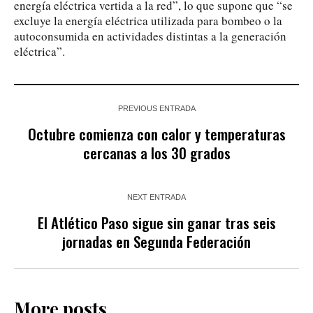
energía eléctrica vertida a la red”, lo que supone que “se
excluye la energía eléctrica utilizada para bombeo o la
autoconsumida en actividades distintas a la generación
eléctrica”.
PREVIOUS ENTRADA
Octubre comienza con calor y temperaturas
cercanas a los 30 grados
NEXT ENTRADA
El Atlético Paso sigue sin ganar tras seis
jornadas en Segunda Federación
More posts