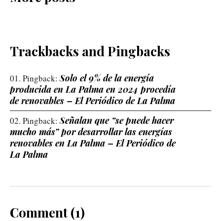
Trackbacks and Pingbacks
Solo el 9% de la energía
Pingback:
producida en La Palma en 2024 procedía
de renovables – El Periódico de La Palma
Señalan que “se puede hacer
Pingback:
mucho más” por desarrollar las energías
renovables en La Palma – El Periódico de
La Palma
Comment (1)