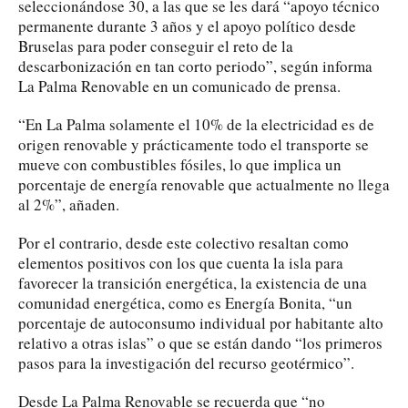
seleccionándose 30, a las que se les dará “apoyo técnico
permanente durante 3 años y el apoyo político desde
Bruselas para poder conseguir el reto de la
descarbonización en tan corto periodo”, según informa
La Palma Renovable en un comunicado de prensa.
“En La Palma solamente el 10% de la electricidad es de
origen renovable y prácticamente todo el transporte se
mueve con combustibles fósiles, lo que implica un
porcentaje de energía renovable que actualmente no llega
al 2%”, añaden.
Por el contrario, desde este colectivo resaltan como
elementos positivos con los que cuenta la isla para
favorecer la transición energética, la existencia de una
comunidad energética, como es Energía Bonita, “un
porcentaje de autoconsumo individual por habitante alto
relativo a otras islas” o que se están dando “los primeros
pasos para la investigación del recurso geotérmico”.
Desde La Palma Renovable se recuerda que “no