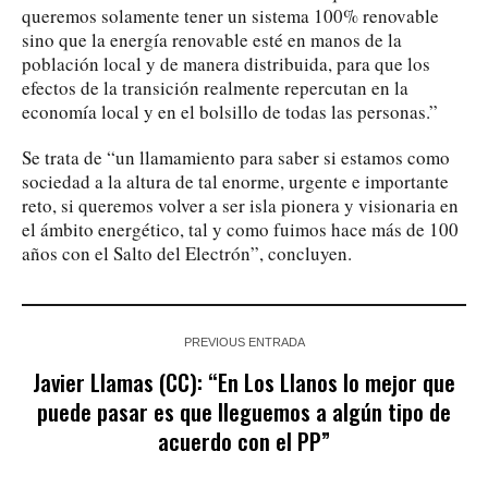
queremos solamente tener un sistema 100% renovable
sino que la energía renovable esté en manos de la
población local y de manera distribuida, para que los
efectos de la transición realmente repercutan en la
economía local y en el bolsillo de todas las personas.”
Se trata de “un llamamiento para saber si estamos como
sociedad a la altura de tal enorme, urgente e importante
reto, si queremos volver a ser isla pionera y visionaria en
el ámbito energético, tal y como fuimos hace más de 100
años con el Salto del Electrón”, concluyen.
PREVIOUS ENTRADA
Javier Llamas (CC): “En Los Llanos lo mejor que
puede pasar es que lleguemos a algún tipo de
acuerdo con el PP”