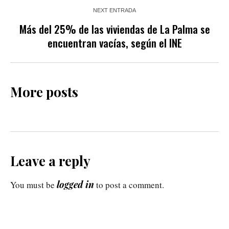
NEXT ENTRADA
Más del 25% de las viviendas de La Palma se
encuentran vacías, según el INE
More posts
Leave a reply
logged in
You must be
to post a comment.