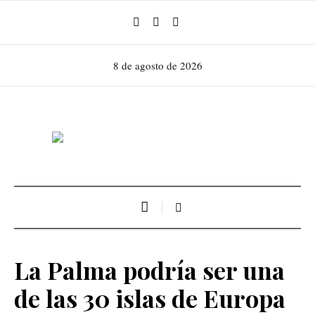
8 de agosto de 2026
La Palma podría ser una
de las 30 islas de Europa