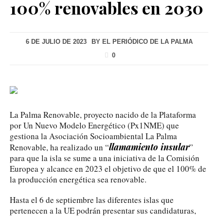
100% renovables en 2030
6 DE JULIO DE 2023
BY
EL PERIÓDICO DE LA PALMA
0
La Palma Renovable, proyecto nacido de la Plataforma
por Un Nuevo Modelo Energético (Px1NME) que
gestiona la Asociación Socioambiental La Palma
llamamiento insular
Renovable, ha realizado un “
”
para que la isla se sume a una iniciativa de la Comisión
Europea y alcance en 2023 el objetivo de que el 100% de
la producción energética sea renovable.
Hasta el 6 de septiembre las diferentes islas que
pertenecen a la UE podrán presentar sus candidaturas,