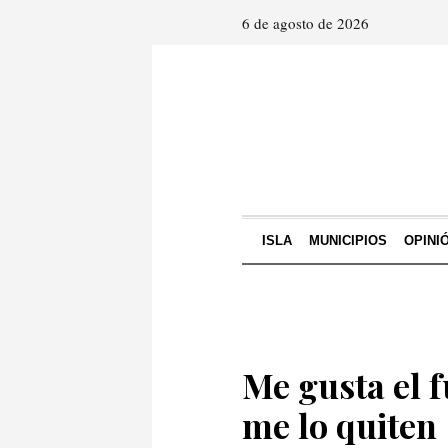
6 de agosto de 2026
ISLA
MUNICIPIOS
OPINI
Me gusta el f
me lo quiten