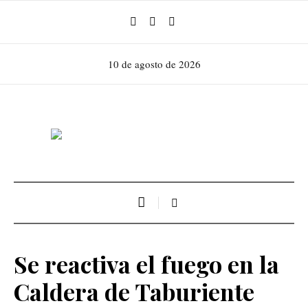
10 de agosto de 2026
Se reactiva el fuego en la
Caldera de Taburiente