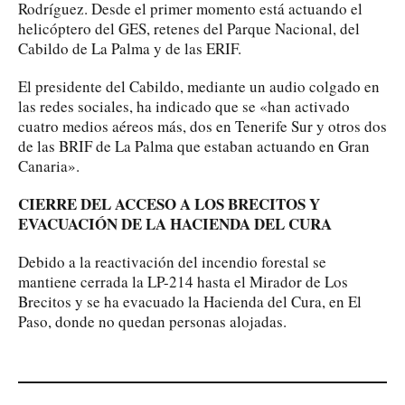
Rodríguez. Desde el primer momento está actuando el
helicóptero del GES, retenes del Parque Nacional, del
Cabildo de La Palma y de las ERIF.
El presidente del Cabildo, mediante un audio colgado en
las redes sociales, ha indicado que se «han activado
cuatro medios aéreos más, dos en Tenerife Sur y otros dos
de las BRIF de La Palma que estaban actuando en Gran
Canaria».
CIERRE DEL ACCESO A LOS BRECITOS Y
EVACUACIÓN DE LA HACIENDA DEL CURA
Debido a la reactivación del incendio forestal se
mantiene cerrada la LP-214 hasta el Mirador de Los
Brecitos y se ha evacuado la Hacienda del Cura, en El
Paso, donde no quedan personas alojadas.