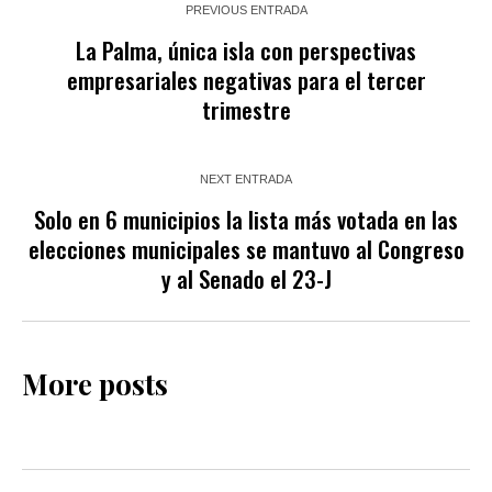
PREVIOUS ENTRADA
La Palma, única isla con perspectivas
empresariales negativas para el tercer
trimestre
NEXT ENTRADA
Solo en 6 municipios la lista más votada en las
elecciones municipales se mantuvo al Congreso
y al Senado el 23-J
More posts