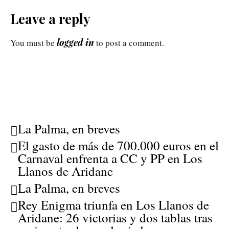
Leave a reply
logged in
You must be
to post a comment.
La Palma, en breves
El gasto de más de 700.000 euros en el
Carnaval enfrenta a CC y PP en Los
Llanos de Aridane
La Palma, en breves
Rey Enigma triunfa en Los Llanos de
Aridane: 26 victorias y dos tablas tras