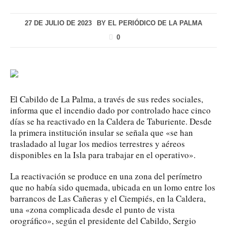
27 DE JULIO DE 2023
BY
EL PERIÓDICO DE LA PALMA
0
El Cabildo de La Palma, a través de sus redes sociales,
informa que el incendio dado por controlado hace cinco
días se ha reactivado en la Caldera de Taburiente. Desde
la primera institución insular se señala que «se han
trasladado al lugar los medios terrestres y aéreos
disponibles en la Isla para trabajar en el operativo».
La reactivación se produce en una zona del perímetro
que no había sido quemada, ubicada en un lomo entre los
barrancos de Las Cañeras y el Ciempiés, en la Caldera,
una «zona complicada desde el punto de vista
orográfico», según el presidente del Cabildo, Sergio