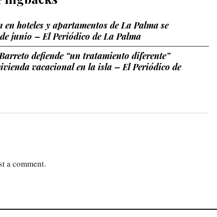
 en hoteles y apartamentos de La Palma se
 de junio – El Periódico de La Palma
Barreto defiende “un tratamiento diferente”
vivienda vacacional en la isla – El Periódico de
st a comment.