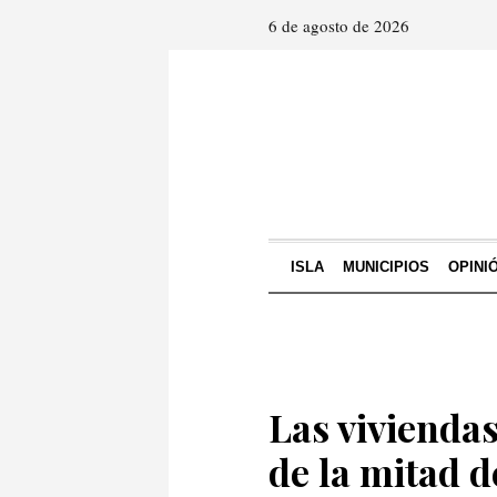
6 de agosto de 2026
ISLA
MUNICIPIOS
OPINI
Las vivienda
de la mitad de