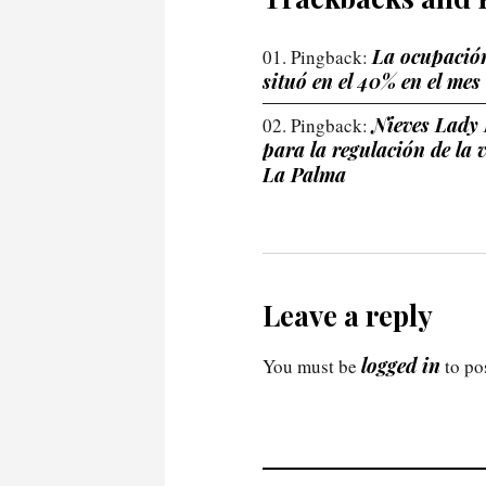
La ocupación
Pingback:
situó en el 40% en el mes
Nieves Lady 
Pingback:
para la regulación de la 
La Palma
Leave a reply
logged in
You must be
to po