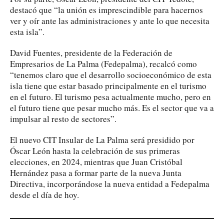
destacó que “la unión es imprescindible para hacernos
ver y oír ante las administraciones y ante lo que necesita
esta isla”.
David Fuentes, presidente de la Federación de
Empresarios de La Palma (Fedepalma), recalcó como
“tenemos claro que el desarrollo socioeconómico de esta
isla tiene que estar basado principalmente en el turismo
en el futuro. El turismo pesa actualmente mucho, pero en
el futuro tiene que pesar mucho más. Es el sector que va a
impulsar al resto de sectores”.
El nuevo CIT Insular de La Palma será presidido por
Óscar León hasta la celebración de sus primeras
elecciones, en 2024, mientras que Juan Cristóbal
Hernández pasa a formar parte de la nueva Junta
Directiva, incorporándose la nueva entidad a Fedepalma
desde el día de hoy.