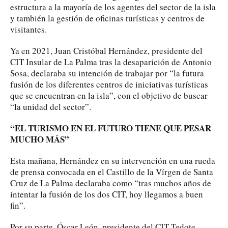
estructura a la mayoría de los agentes del sector de la isla
y también la gestión de oficinas turísticas y centros de
visitantes.
Ya en 2021, Juan Cristóbal Hernández, presidente del
CIT Insular de La Palma tras la desaparición de Antonio
Sosa, declaraba su intención de trabajar por “la futura
fusión de los diferentes centros de iniciativas turísticas
que se encuentran en la isla”, con el objetivo de buscar
“la unidad del sector”.
“EL TURISMO EN EL FUTURO TIENE QUE PESAR
MUCHO MÁS”
Esta mañana, Hernández en su intervención en una rueda
de prensa convocada en el Castillo de la Vírgen de Santa
Cruz de La Palma declaraba como “tras muchos años de
intentar la fusión de los dos CIT, hoy llegamos a buen
fin”.
Por su parte, Óscar León, presidente del CIT Tedote,