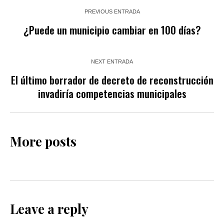
PREVIOUS ENTRADA
¿Puede un municipio cambiar en 100 días?
NEXT ENTRADA
El último borrador de decreto de reconstrucción
invadiría competencias municipales
More posts
Leave a reply