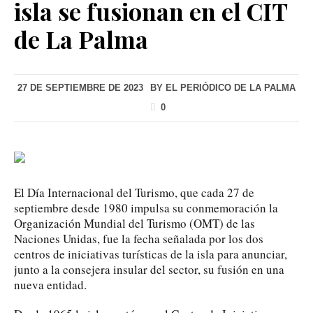
isla se fusionan en el CIT
de La Palma
27 DE SEPTIEMBRE DE 2023
BY
EL PERIÓDICO DE LA PALMA
0
El Día Internacional del Turismo, que cada 27 de
septiembre desde 1980 impulsa su conmemoración la
Organización Mundial del Turismo (OMT) de las
Naciones Unidas, fue la fecha señalada por los dos
centros de iniciativas turísticas de la isla para anunciar,
junto a la consejera insular del sector, su fusión en una
nueva entidad.