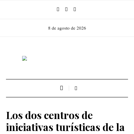
8 de agosto de 2026
Los dos centros de
iniciativas turísticas de la