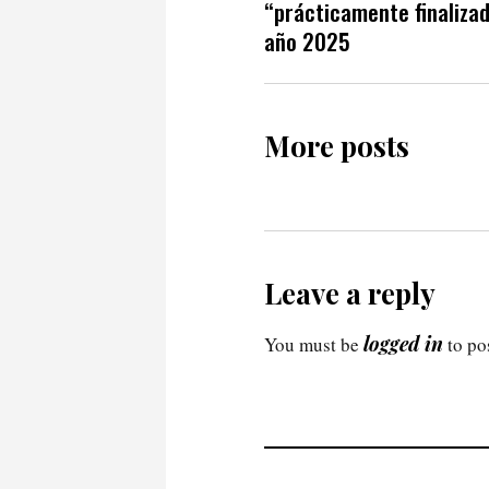
“prácticamente finalizad
año 2025
More posts
Leave a reply
logged in
You must be
to po