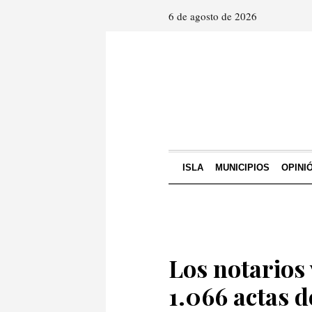
6 de agosto de 2026
ISLA
MUNICIPIOS
OPINI
Los notarios
1.066 actas 