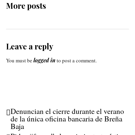
More posts
Leave a reply
logged in
You must be
to post a comment.
Denuncian el cierre durante el verano
de la única oficina bancaria de Breña
Baja