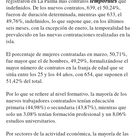
temporales
registraron en La Palma más contratos
que
indefinidos. De los nuevos contratos, 639, el 50,24%,
fueron de duración determinada, mientras que 633, el
49,76%, indefinidos, lo que supone que, en los últimos
seis meses, con la excepción de enero, la temporalidad ha
prevalecido en las nuevas contrataciones realizadas en la
isla.
El porcentaje de mujeres contratadas en marzo, 50,71%,
fue mayor que el de hombres, 49,29%, formalizándose el
mayor número de contratos en la franja de edad que se
sitúa entre los 25 y los 44 años, con 654, que suponen el
51,42% del total.
Por lo que se refiere al nivel formativo, la mayoría de los
nuevos trabajadores contratados tenían educación
primaria (44,98%) o secundaria (43,87%), mientras que
solo un 3,08% tenían formación profesional y un 8,06%
estudios universitarios.
Por sectores de la actividad económica, la mayoría de las