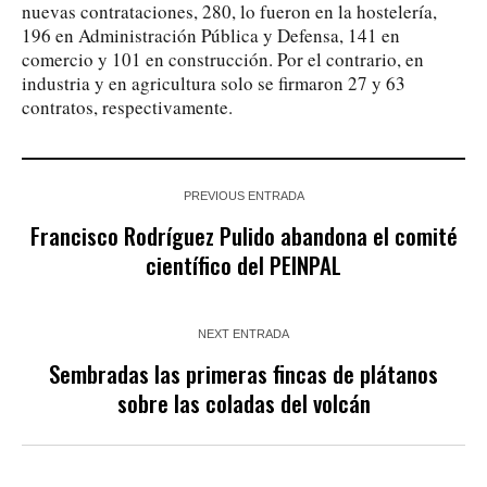
nuevas contrataciones, 280, lo fueron en la hostelería,
196 en Administración Pública y Defensa, 141 en
comercio y 101 en construcción. Por el contrario, en
industria y en agricultura solo se firmaron 27 y 63
contratos, respectivamente.
PREVIOUS ENTRADA
Francisco Rodríguez Pulido abandona el comité
científico del PEINPAL
NEXT ENTRADA
Sembradas las primeras fincas de plátanos
sobre las coladas del volcán