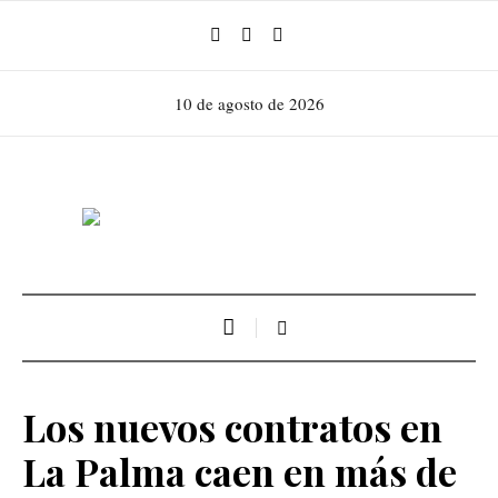
10 de agosto de 2026
Los nuevos contratos en
La Palma caen en más de