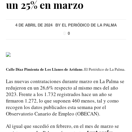
un 25% en marzo
4 DE ABRIL DE 2024
BY
EL PERIÓDICO DE LA PALMA
0
Calle Díaz Pimienta de Los Llanos de Aridane.
El Periódico de La Palma.
Las nuevas contrataciones durante marzo en La Palma se
redujeron en un 26,6% respecto al mismo mes del año
2023. Frente a los 1.732 registrados hace un año se
firmaron 1.272, lo que suponen 460 menos, tal y como
recogen los datos publicados esta semana por el
Observatorio Canario de Empleo (OBECAN).
Al igual que sucedió en febrero, en el mes de marzo se