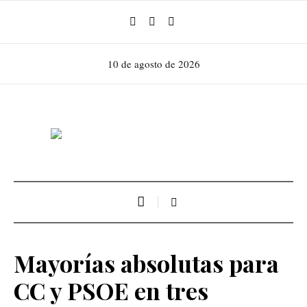
10 de agosto de 2026
Mayorías absolutas para
CC y PSOE en tres