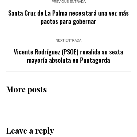
PREVIOUS ENTRADA
Santa Cruz de La Palma necesitará una vez más
pactos para gobernar
NEXT ENTRADA
Vicente Rodríguez (PSOE) revalida su sexta
mayoría absoluta en Puntagorda
More posts
Leave a reply