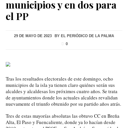
municipios y en dos para
el PP
29 DE MAYO DE 2023
BY
EL PERIÓDICO DE LA PALMA
0
Tras los resultados electorales de este domingo, ocho
municipios de la isla ya tienen claro quiénes serán sus
alcaldes y alcaldesas los próximos cuatro años. Se trata
de ayuntamientos donde los actuales alcaldes revalidan
nuevamente el triunfo obtenido por su partido años atrás.
Tres de estas mayorías absolutas las obtuvo CC en Breña
Alta, El Paso y Fuencaliente, donde ya lo hacían desde