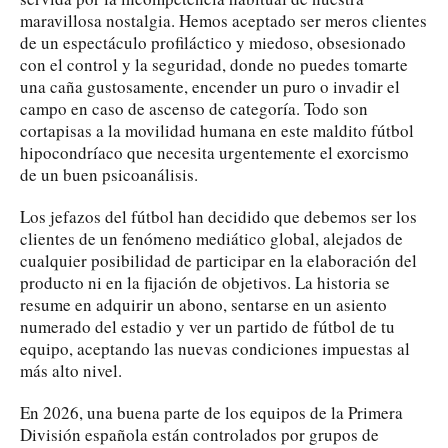
maravillosa nostalgia. Hemos aceptado ser meros clientes
de un espectáculo profiláctico y miedoso, obsesionado
con el control y la seguridad, donde no puedes tomarte
una caña gustosamente, encender un puro o invadir el
campo en caso de ascenso de categoría. Todo son
cortapisas a la movilidad humana en este maldito fútbol
hipocondríaco que necesita urgentemente el exorcismo
de un buen psicoanálisis.
Los jefazos del fútbol han decidido que debemos ser los
clientes de un fenómeno mediático global, alejados de
cualquier posibilidad de participar en la elaboración del
producto ni en la fijación de objetivos. La historia se
resume en adquirir un abono, sentarse en un asiento
numerado del estadio y ver un partido de fútbol de tu
equipo, aceptando las nuevas condiciones impuestas al
más alto nivel.
En 2026, una buena parte de los equipos de la Primera
División española están controlados por grupos de