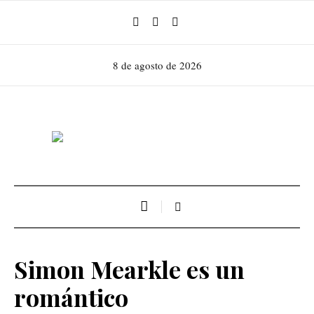
8 de agosto de 2026
Simon Mearkle es un
romántico