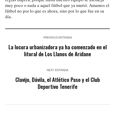
muy poco o nada a aquel fútbol que ya murió. Amamos el
fútbol no por lo que es ahora, sino por lo que fue en su
día.
PREVIOUS ENTRADA
La locura urbanizadora ya ha comenzado en el
litoral de Los Llanos de Aridane
NEXT ENTRADA
Clavijo, Dávila, el Atlético Paso y el Club
Deportivo Tenerife