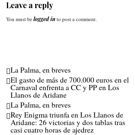
Leave a reply
logged in
You must be
to post a comment.
La Palma, en breves
El gasto de más de 700.000 euros en el
Carnaval enfrenta a CC y PP en Los
Llanos de Aridane
La Palma, en breves
Rey Enigma triunfa en Los Llanos de
Aridane: 26 victorias y dos tablas tras
casi cuatro horas de ajedrez