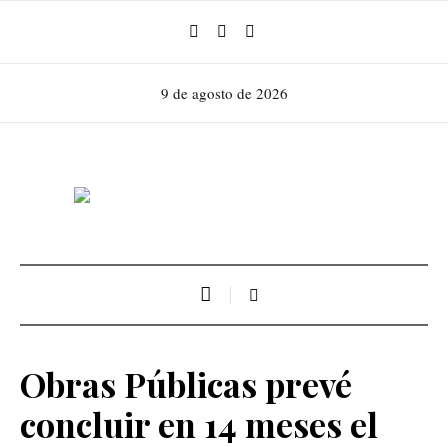
9 de agosto de 2026
Obras Públicas prevé
concluir en 14 meses el