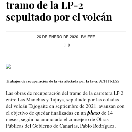
tramo de la LP-2
sepultado por el volcán
26 DE ENERO DE 2026
BY
EFE
0
Trabajos de recuperación de la vía afectada por la lava.
ACFI PRESS
Las obras de recuperación del tramo de la carretera LP-2
entre Las Manchas y Tajuya, sepultado por las coladas
del volcán Tajogaite en septiembre de 2021, avanzan con
plazo
el objetivo de quedar finalizadas en un
de 14
meses, según ha anunciado el consejero de Obras
Públicas del Gobierno de Canarias, Pablo Rodríguez.