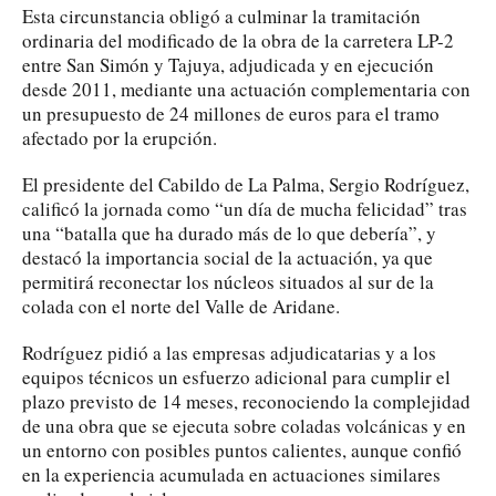
Esta circunstancia obligó a culminar la tramitación
ordinaria del modificado de la obra de la carretera LP-2
entre San Simón y Tajuya, adjudicada y en ejecución
desde 2011, mediante una actuación complementaria con
un presupuesto de 24 millones de euros para el tramo
afectado por la erupción.
El presidente del Cabildo de La Palma, Sergio Rodríguez,
calificó la jornada como “un día de mucha felicidad” tras
una “batalla que ha durado más de lo que debería”, y
destacó la importancia social de la actuación, ya que
permitirá reconectar los núcleos situados al sur de la
colada con el norte del Valle de Aridane.
Rodríguez pidió a las empresas adjudicatarias y a los
equipos técnicos un esfuerzo adicional para cumplir el
plazo previsto de 14 meses, reconociendo la complejidad
de una obra que se ejecuta sobre coladas volcánicas y en
un entorno con posibles puntos calientes, aunque confió
en la experiencia acumulada en actuaciones similares