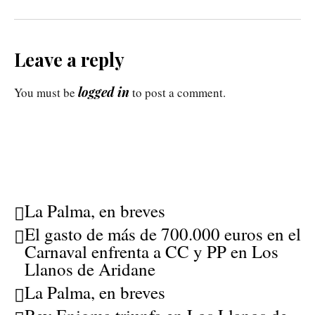
Leave a reply
logged in
You must be
to post a comment.
La Palma, en breves
El gasto de más de 700.000 euros en el
Carnaval enfrenta a CC y PP en Los
Llanos de Aridane
La Palma, en breves