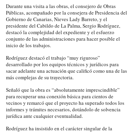
Durante una visita a las obras, el consejero de Obras
Públicas, acompañado por la consejera de Presidencia del
Gobierno de Canarias, Nieves Lady Barreto, y el
presidente del Cabildo de La Palma, Sergio Rodríguez,
destacó la complejidad del expediente y el esfuerzo
conjunto de las administraciones para hacer posible el
inicio de los trabajos.
Rodríguez destacó el trabajo “muy riguroso”
desarrollado por los equipos técnicos y jurídicos para
sacar adelante una actuación que calificó como una de las
más complejas de su trayectoria.
Señaló que la obra es “absolutamente imprescindible”
para recuperar una conexión básica para cientos de
vecinos y remarcó que el proyecto ha superado todos los
informes y trámites necesarios, dotándolo de solvencia
jurídica ante cualquier eventualidad.
Rodríguez ha insistido en el carácter singular de la