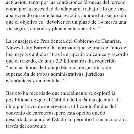
actuación, tanto por las condiciones térmicas del terreno
como por la necesidad de adaptar el trabajo a lo que vaya
apareciendo durante la excavación, aunque ha asegurado
que el objetivo es “devolver en un plazo de 14 meses una
vía segura, cómoda y plenamente operativa”.
La consejera de Presidencia del Gobierno de Canarias,
Nieves Lady Barreto, ha afirmado que se trata de “uno de
los mayores anhelos” tras la erupción volcánica y recordó
que el trazado, de unos 2,3 kilómetros, ha requerido
“muchas horas de trabajo técnico, de gestión y de
superación de trabas administrativas, jurídicas,
económicas y ambientales”.
Barreto ha recordado que inicialmente se exploró la
posibilidad de que el Cabildo de La Palma ejecutara la
obra por la vía de emergencia, utilizando fondos del
convenio de carreteras, pero esta opción quedó
descartada cuando el Estado no permitió la financiación a
través del convenio.