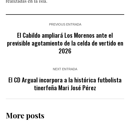
realizadas en la isla.
PREVIOUS ENTRADA
El Cabildo ampliará Los Morenos ante el
previsible agotamiento de la celda de vertido en
2026
NEXT ENTRADA
El CD Argual incorpora a la histórica futbolista
tinerfeña Mari José Pérez
More posts