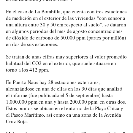
En el caso de La Bombilla, que cuenta con tres estaciones
de medición en el exterior de las viviendas “con sensor a
una altura entre 30 y 50 cm respecto al suelo”, se dataron
en algunos periodos del mes de agosto concentraciones
de dióxido de carbono de 50.000 ppm (partes por millón)
en dos de sus estaciones.
Se tratan de unas cifras muy superiores al valor promedio
habitual del CO2 en el exterior, que suele situarse en
torno a los 412 ppm.
En Puerto Naos hay 28 estaciones exteriores,
alcanzándose en una de ellas en los 30 días que analizó
el informe (fue publicado el 5 de septiembre) hasta
1.000.000 ppm en una y hasta 200.000 ppm. en otras dos.
Estos puntos se ubican en el entorno de la Playa Chica y
el Paseo Marítimo, así como en una zona de la Avenida
Cruz Roja.