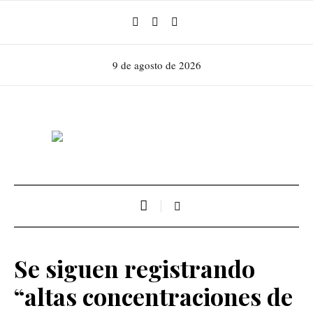
9 de agosto de 2026
Se siguen registrando
“altas concentraciones de