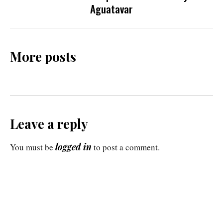
Aguatavar
More posts
Leave a reply
logged in
You must be
to post a comment.