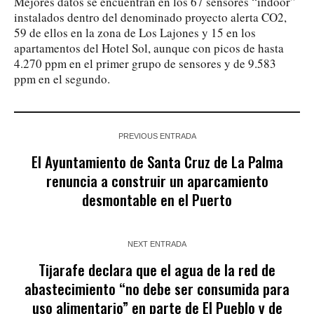
Mejores datos se encuentran en los 67 sensores “indoor”
instalados dentro del denominado proyecto alerta CO2,
59 de ellos en la zona de Los Lajones y 15 en los
apartamentos del Hotel Sol, aunque con picos de hasta
4.270 ppm en el primer grupo de sensores y de 9.583
ppm en el segundo.
PREVIOUS ENTRADA
El Ayuntamiento de Santa Cruz de La Palma
renuncia a construir un aparcamiento
desmontable en el Puerto
NEXT ENTRADA
Tijarafe declara que el agua de la red de
abastecimiento “no debe ser consumida para
uso alimentario” en parte de El Pueblo y de