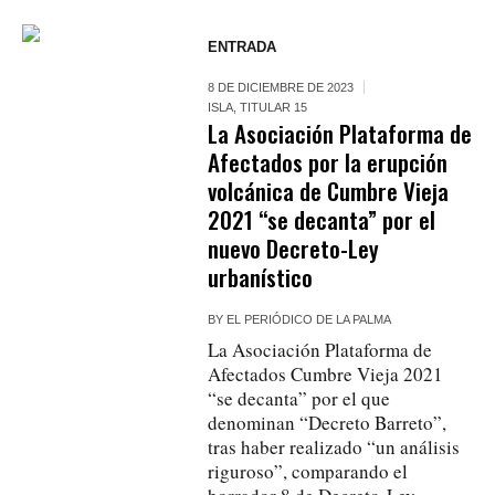
ENTRADA
8 DE DICIEMBRE DE 2023
ISLA
,
TITULAR 15
La Asociación Plataforma de
Afectados por la erupción
volcánica de Cumbre Vieja
2021 “se decanta” por el
nuevo Decreto-Ley
urbanístico
BY
EL PERIÓDICO DE LA PALMA
La Asociación Plataforma de
Afectados Cumbre Vieja 2021
“se decanta” por el que
denominan “Decreto Barreto”,
tras haber realizado “un análisis
riguroso”, comparando el