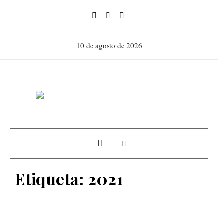
10 de agosto de 2026
Etiqueta:
2021