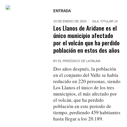
ENTRADA
24 DE ENERO DE 2024
ISLA
,
TITULAR 14
Los Llanos de Aridane es el
único municipio afectado
por el volcán que ha perdido
población en estos dos años
BY
EL PERIÓDICO DE LA PALMA
Dos años después, la población
en el conjunto del Valle se había
reducido en 220 personas, siendo
Los Llanos el único de los tres
municipios, el más afectado por
el volcán, que ha perdido
población en este periodo de
tiempo, perdiendo 459 habitantes
hasta llegar a los 20.189.