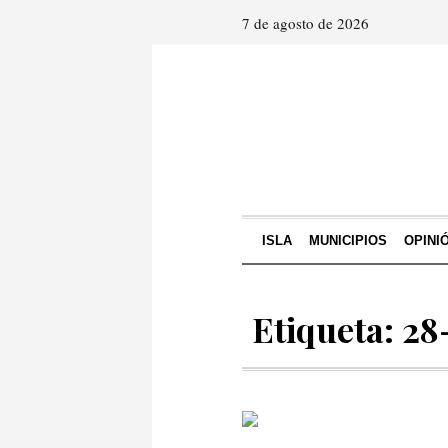
7 de agosto de 2026
ISLA
MUNICIPIOS
OPINI
Etiqueta: 2