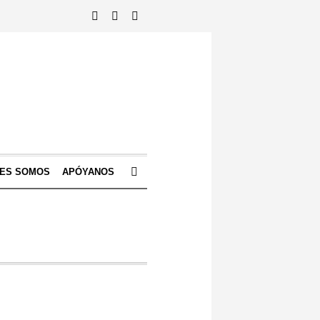
NES SOMOS
APÓYANOS