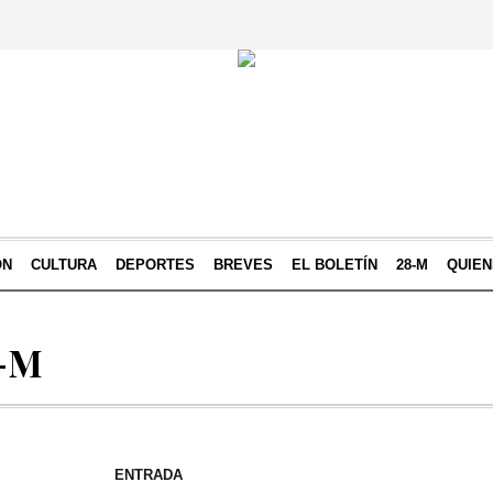
ÓN
CULTURA
DEPORTES
BREVES
EL BOLETÍN
28-M
QUIE
8-M
ENTRADA