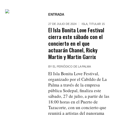
ENTRADA
27 DE JULIO DE 2024
ISLA
,
TITULAR 15
El Isla Bonita Love Festival
cierra este sábado con el
concierto en el que
actuarán Chanel, Ricky
Martin y Martin Garrix
BY
EL PERIÓDICO DE LA PALMA
El Isla Bonita Love Festival,
organizado por el Cabildo de La
Palma a través de la empresa
pública Sodepal, finaliza este
sábado, 27 de julio, a partir de las
18:00 horas en el Puerto de
Tazacorte, con un concierto que
reunirá a artistas del panorama