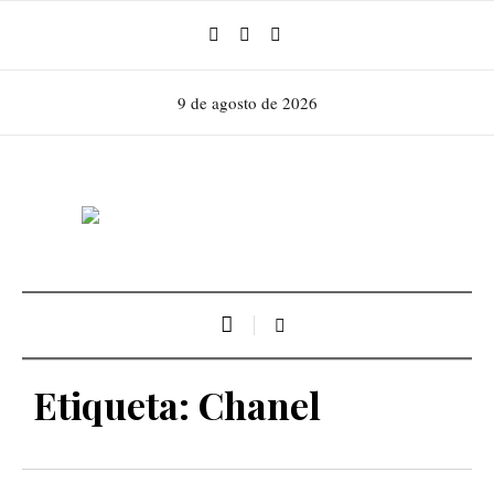
9 de agosto de 2026
Etiqueta:
Chanel