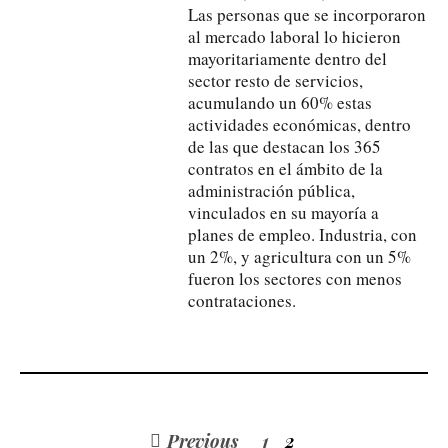
Las personas que se incorporaron
al mercado laboral lo hicieron
mayoritariamente dentro del
sector resto de servicios,
acumulando un 60% estas
actividades económicas, dentro
de las que destacan los 365
contratos en el ámbito de la
administración pública,
vinculados en su mayoría a
planes de empleo. Industria, con
un 2%, y agricultura con un 5%
fueron los sectores con menos
contrataciones.
Previous
1
2