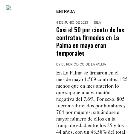
ENTRADA
4 DE JUNIO DE 2023
ISLA
Casi el 50 por ciento de los
contratos firmados en La
Palma en mayo eran
temporales
BY
EL PERIÓDICO DE LA PALMA
En La Palma se firmaron en el
mes de mayo 1.509 contratos, 125
menos que en mes anterior, lo
que supone una variación
negativa del 7,6%. Por sexo, 805
fueron rubricados por hombres y
704 por mujeres, situándose el
mayor número de ellos en la
franja de edad entre los 25 y los
44 años, con un 48,58% del total.