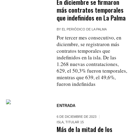
En diciembre se firmaron
más contratos temporales
que indefinidos en La Palma
BY
EL PERIÓDICO DE LA PALMA
Por tercer mes consecutivo, en
diciembre, se registraron más
contratos temporales que
indefinidos en la isla. De las
1.268 nuevas contrataciones,
629, el 50,3% fueron temporales,
mientras que 639, el 49,6%,
fueron indefinidas
ENTRADA
6 DE DICIEMBRE DE 2023
ISLA
,
TITULAR 15
Más de la mitad de los