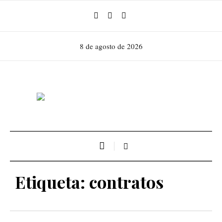
8 de agosto de 2026
Etiqueta:
contratos