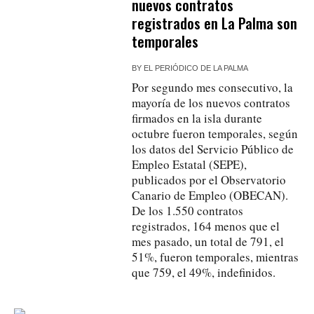
nuevos contratos
registrados en La Palma son
temporales
BY
EL PERIÓDICO DE LA PALMA
Por segundo mes consecutivo, la
mayoría de los nuevos contratos
firmados en la isla durante
octubre fueron temporales, según
los datos del Servicio Público de
Empleo Estatal (SEPE),
publicados por el Observatorio
Canario de Empleo (OBECAN).
De los 1.550 contratos
registrados, 164 menos que el
mes pasado, un total de 791, el
51%, fueron temporales, mientras
que 759, el 49%, indefinidos.