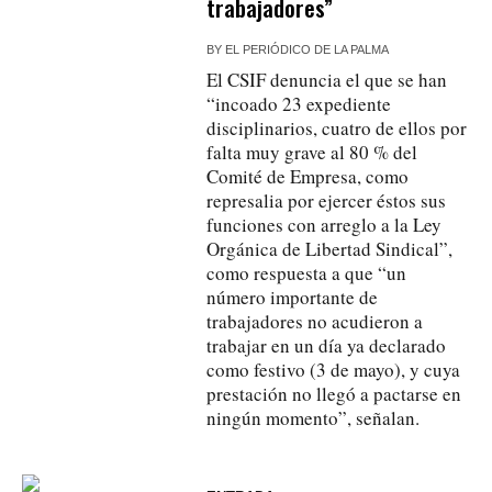
trabajadores”
BY
EL PERIÓDICO DE LA PALMA
El CSIF denuncia el que se han
“incoado 23 expediente
disciplinarios, cuatro de ellos por
falta muy grave al 80 % del
Comité de Empresa, como
represalia por ejercer éstos sus
funciones con arreglo a la Ley
Orgánica de Libertad Sindical”,
como respuesta a que “un
número importante de
trabajadores no acudieron a
trabajar en un día ya declarado
como festivo (3 de mayo), y cuya
prestación no llegó a pactarse en
ningún momento”, señalan.