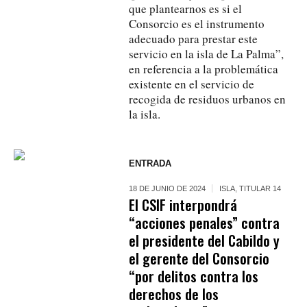
que plantearnos es si el
Consorcio es el instrumento
adecuado para prestar este
servicio en la isla de La Palma”,
en referencia a la problemática
existente en el servicio de
recogida de residuos urbanos en
la isla.
ENTRADA
18 DE JUNIO DE 2024
ISLA
,
TITULAR 14
El CSIF interpondrá
“acciones penales” contra
el presidente del Cabildo y
el gerente del Consorcio
“por delitos contra los
derechos de los