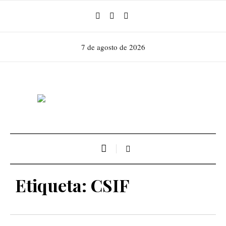
7 de agosto de 2026
Etiqueta:
CSIF