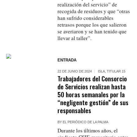
realización del servicio” de
recogida de residuos y que “otras
han sufrido considerables
retrasos porque los que salieron
se averiaron y se han tenido que
llevar al taller”.
ENTRADA
22 DE JUNIO DE 2024
ISLA
,
TITULAR 15
Trabajadores del Consorcio
de Servicios realizan hasta
50 horas semanales por la
“negligente gestión” de sus
responsables
BY
EL PERIÓDICO DE LA PALMA
Durante los últimos años, el