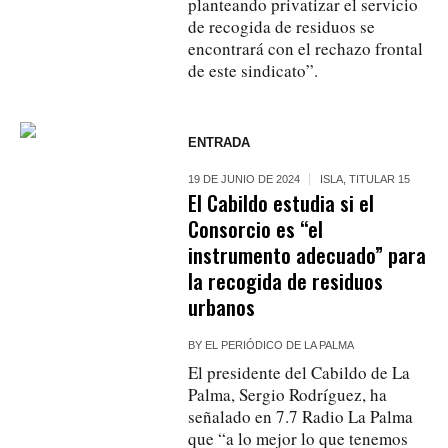
planteando privatizar el servicio
de recogida de residuos se
encontrará con el rechazo frontal
de este sindicato”.
ENTRADA
19 DE JUNIO DE 2024
ISLA
,
TITULAR 15
El Cabildo estudia si el
Consorcio es “el
instrumento adecuado” para
la recogida de residuos
urbanos
BY
EL PERIÓDICO DE LA PALMA
El presidente del Cabildo de La
Palma, Sergio Rodríguez, ha
señalado en 7.7 Radio La Palma
que “a lo mejor lo que tenemos