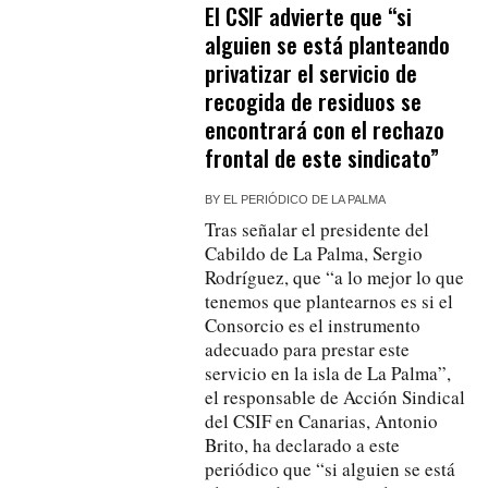
El CSIF advierte que “si
alguien se está planteando
privatizar el servicio de
recogida de residuos se
encontrará con el rechazo
frontal de este sindicato”
BY
EL PERIÓDICO DE LA PALMA
Tras señalar el presidente del
Cabildo de La Palma, Sergio
Rodríguez, que “a lo mejor lo que
tenemos que plantearnos es si el
Consorcio es el instrumento
adecuado para prestar este
servicio en la isla de La Palma”,
el responsable de Acción Sindical
del CSIF en Canarias, Antonio
Brito, ha declarado a este
periódico que “si alguien se está