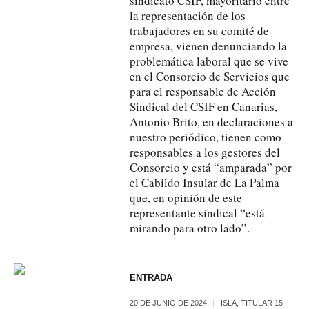
sindicato CSIF, mayoritario entre
la representación de los
trabajadores en su comité de
empresa, vienen denunciando la
problemática laboral que se vive
en el Consorcio de Servicios que
para el responsable de Acción
Sindical del CSIF en Canarias,
Antonio Brito, en declaraciones a
nuestro periódico, tienen como
responsables a los gestores del
Consorcio y está “amparada” por
el Cabildo Insular de La Palma
que, en opinión de este
representante sindical “está
mirando para otro lado”.
ENTRADA
20 DE JUNIO DE 2024
ISLA
,
TITULAR 15