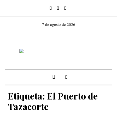
7 de agosto de 2026
Etiqueta:
El Puerto de
Tazacorte