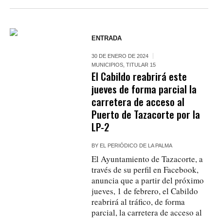
ENTRADA
30 DE ENERO DE 2024
MUNICIPIOS
,
TITULAR 15
El Cabildo reabrirá este
jueves de forma parcial la
carretera de acceso al
Puerto de Tazacorte por la
LP-2
BY
EL PERIÓDICO DE LA PALMA
El Ayuntamiento de Tazacorte, a
través de su perfil en Facebook,
anuncia que a partir del próximo
jueves, 1 de febrero, el Cabildo
reabrirá al tráfico, de forma
parcial, la carretera de acceso al