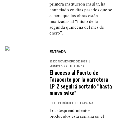
primera institución insular, ha
anunciado en días pasados que se
espera que las obras estén
finalizadas al “inicio de la
segunda quincena del mes de
enero”.
ENTRADA
11 DE NOVIEMBRE DE 2023
MUNICIPIOS
,
TITULAR 14
El acceso al Puerto de
Tazacorte por la carretera
LP-2 seguirá cortado “hasta
nuevo aviso”
BY
EL PERIÓDICO DE LA PALMA
Los desprendimientos
producidos esta semana en el