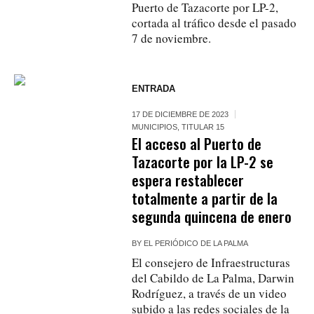
Puerto de Tazacorte por LP-2,
cortada al tráfico desde el pasado
7 de noviembre.
ENTRADA
17 DE DICIEMBRE DE 2023
MUNICIPIOS
,
TITULAR 15
El acceso al Puerto de
Tazacorte por la LP-2 se
espera restablecer
totalmente a partir de la
segunda quincena de enero
BY
EL PERIÓDICO DE LA PALMA
El consejero de Infraestructuras
del Cabildo de La Palma, Darwin
Rodríguez, a través de un video
subido a las redes sociales de la