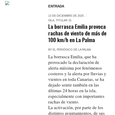
ENTRADA
13 DE DICIEMBRE DE 2025
ISLA
,
TITULAR 15
La borrasca Emilia provoca
rachas de viento de más de
100 km/h en La Palma
BY
EL PERIÓDICO DE LA PALMA
La borrasca Emilia, que ha
provocado la declaración de
alerta máxima por fenómenos
costeros y la alerta por lluvias y
vientos en toda Canarias, se ha
dejado sentir también en las
últimas 24 horas en la isla,
especialmente con importantes
rachas de viento.
La activación, por parte de los
distintos ayuntamientos, de sus