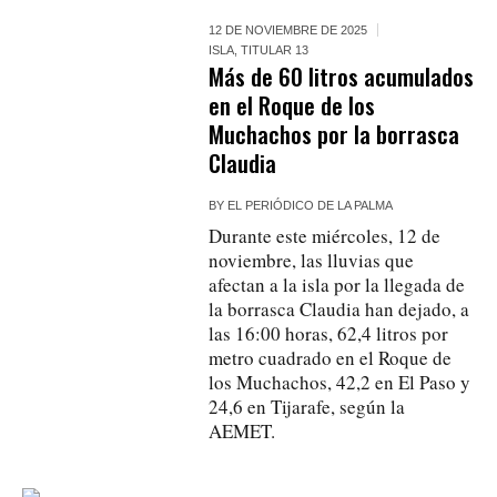
12 DE NOVIEMBRE DE 2025
ISLA
,
TITULAR 13
Más de 60 litros acumulados
en el Roque de los
Muchachos por la borrasca
Claudia
BY
EL PERIÓDICO DE LA PALMA
Durante este miércoles, 12 de
noviembre, las lluvias que
afectan a la isla por la llegada de
la borrasca Claudia han dejado, a
las 16:00 horas, 62,4 litros por
metro cuadrado en el Roque de
los Muchachos, 42,2 en El Paso y
24,6 en Tijarafe, según la
AEMET.