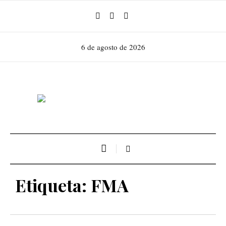
6 de agosto de 2026
Etiqueta:
FMA