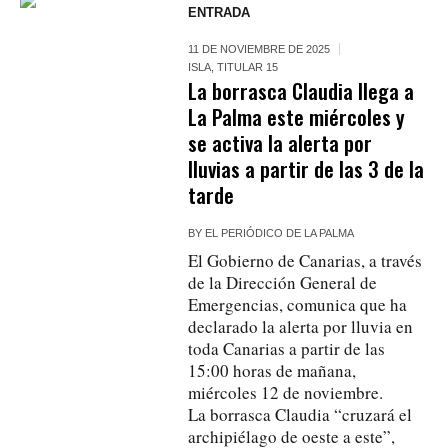
ENTRADA
11 DE NOVIEMBRE DE 2025
ISLA
,
TITULAR 15
La borrasca Claudia llega a
La Palma este miércoles y
se activa la alerta por
lluvias a partir de las 3 de la
tarde
BY
EL PERIÓDICO DE LA PALMA
El Gobierno de Canarias, a través
de la Dirección General de
Emergencias, comunica que ha
declarado la alerta por lluvia en
toda Canarias a partir de las
15:00 horas de mañana,
miércoles 12 de noviembre.
La borrasca Claudia “cruzará el
archipiélago de oeste a este”,