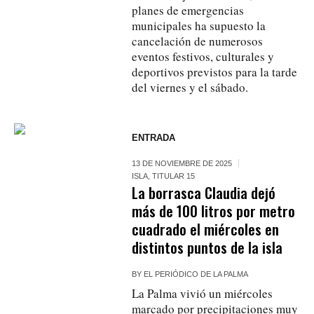
planes de emergencias
municipales ha supuesto la
cancelación de numerosos
eventos festivos, culturales y
deportivos previstos para la tarde
del viernes y el sábado.
ENTRADA
13 DE NOVIEMBRE DE 2025
ISLA
,
TITULAR 15
La borrasca Claudia dejó
más de 100 litros por metro
cuadrado el miércoles en
distintos puntos de la isla
BY
EL PERIÓDICO DE LA PALMA
La Palma vivió un miércoles
marcado por precipitaciones muy