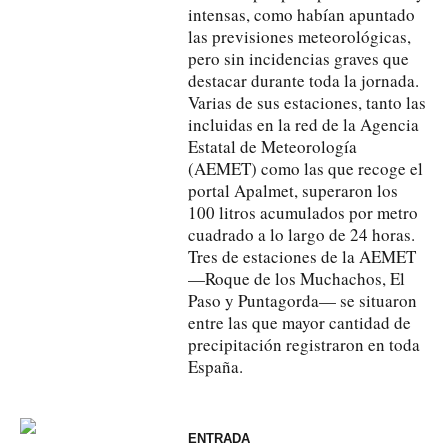
intensas, como habían apuntado
las previsiones meteorológicas,
pero sin incidencias graves que
destacar durante toda la jornada.
Varias de sus estaciones, tanto las
incluidas en la red de la Agencia
Estatal de Meteorología
(AEMET) como las que recoge el
portal Apalmet, superaron los
100 litros acumulados por metro
cuadrado a lo largo de 24 horas.
Tres de estaciones de la AEMET
—Roque de los Muchachos, El
Paso y Puntagorda— se situaron
entre las que mayor cantidad de
precipitación registraron en toda
España.
ENTRADA