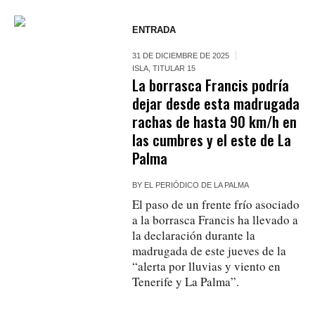
ENTRADA
31 DE DICIEMBRE DE 2025
ISLA
,
TITULAR 15
La borrasca Francis podría
dejar desde esta madrugada
rachas de hasta 90 km/h en
las cumbres y el este de La
Palma
BY
EL PERIÓDICO DE LA PALMA
El paso de un frente frío asociado
a la borrasca Francis ha llevado a
la declaración durante la
madrugada de este jueves de la
“alerta por lluvias y viento en
Tenerife y La Palma”.