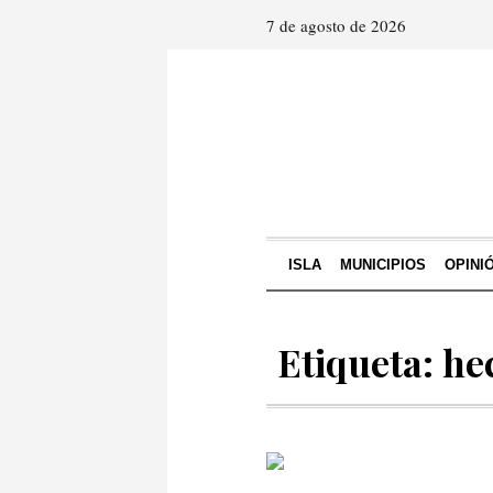
7 de agosto de 2026
ISLA
MUNICIPIOS
OPINI
Etiqueta: he