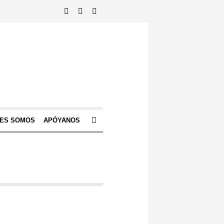
NES SOMOS
APÓYANOS