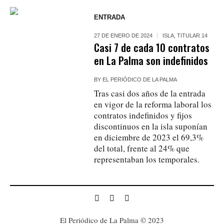
ENTRADA
27 DE ENERO DE 2024
ISLA
,
TITULAR 14
Casi 7 de cada 10 contratos
en La Palma son indefinidos
BY
EL PERIÓDICO DE LA PALMA
Tras casi dos años de la entrada
en vigor de la reforma laboral los
contratos indefinidos y fijos
discontinuos en la isla suponían
en diciembre de 2023 el 69,3%
del total, frente al 24% que
representaban los temporales.
El Periódico de La Palma © 2023