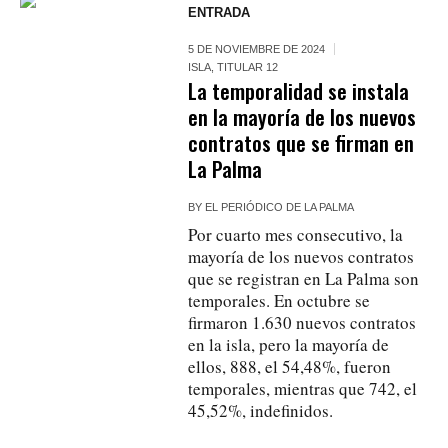
ENTRADA
5 DE NOVIEMBRE DE 2024
ISLA
,
TITULAR 12
La temporalidad se instala
en la mayoría de los nuevos
contratos que se firman en
La Palma
BY
EL PERIÓDICO DE LA PALMA
Por cuarto mes consecutivo, la
mayoría de los nuevos contratos
que se registran en La Palma son
temporales. En octubre se
firmaron 1.630 nuevos contratos
en la isla, pero la mayoría de
ellos, 888, el 54,48%, fueron
temporales, mientras que 742, el
45,52%, indefinidos.