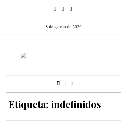
8 de agosto de 2026
Etiqueta:
indefinidos