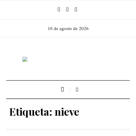
10 de agosto de 2026
Etiqueta:
nieve