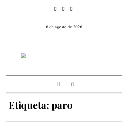
6 de agosto de 2026
Etiqueta:
paro