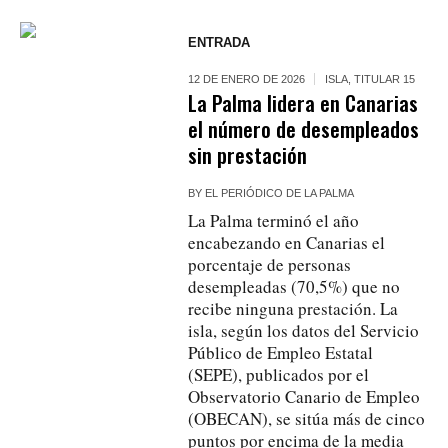
ENTRADA
12 DE ENERO DE 2026
ISLA
,
TITULAR 15
La Palma lidera en Canarias
el número de desempleados
sin prestación
BY
EL PERIÓDICO DE LA PALMA
La Palma terminó el año
encabezando en Canarias el
porcentaje de personas
desempleadas (70,5%) que no
recibe ninguna prestación. La
isla, según los datos del Servicio
Público de Empleo Estatal
(SEPE), publicados por el
Observatorio Canario de Empleo
(OBECAN), se sitúa más de cinco
puntos por encima de la media