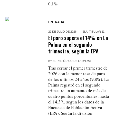
0,1%.
ENTRADA
29 DE JULIO DE 2026
ISLA
,
TITULAR 11
El paro supera el 14% en La
Palma en el segundo
trimestre, según la EPA
BY
EL PERIÓDICO DE LA PALMA
Tras cerrar el primer trimestre de
2026 con la menor tasa de paro
de los últimos 24 años (9,8%), La
Palma registró en el segundo
trimestre un aumento de más de
cuatro puntos porcentuales, hasta
el 14,3%, según los datos de la
Encuesta de Población Activa
(EPA). Según la división