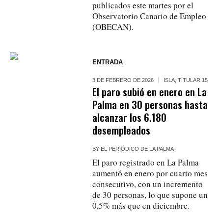
publicados este martes por el
Observatorio Canario de Empleo
(OBECAN).
ENTRADA
3 DE FEBRERO DE 2026
ISLA
,
TITULAR 15
El paro subió en enero en La
Palma en 30 personas hasta
alcanzar los 6.180
desempleados
BY
EL PERIÓDICO DE LA PALMA
El paro registrado en La Palma
aumentó en enero por cuarto mes
consecutivo, con un incremento
de 30 personas, lo que supone un
0,5% más que en diciembre.