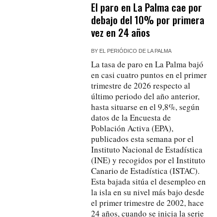
El paro en La Palma cae por
debajo del 10% por primera
vez en 24 años
BY
EL PERIÓDICO DE LA PALMA
La tasa de paro en La Palma bajó
en casi cuatro puntos en el primer
trimestre de 2026 respecto al
último periodo del año anterior,
hasta situarse en el 9,8%, según
datos de la Encuesta de
Población Activa (EPA),
publicados esta semana por el
Instituto Nacional de Estadística
(INE) y recogidos por el Instituto
Canario de Estadística (ISTAC).
Esta bajada sitúa el desempleo en
la isla en su nivel más bajo desde
el primer trimestre de 2002, hace
24 años, cuando se inicia la serie