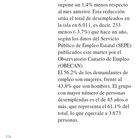
supone un 1,4% menos respecto
al mes anterior. Esta reducción
sitúa el total de desempleados en
la isla en 6.011, es decir, 233
menos (-3,7%) que hace un año,
según los datos del Servicio
Público de Empleo Estatal (SEPE)
publicados este martes por el
Observatorio Canario de Empleo
(OBECAN).
El 56,2% de los demandantes de
empleo son mujeres, frente al
43,8% que son hombres. El grupo
con mayor número de personas
desempleadas es el de 45 años o
más, que representa el 61,1% del
total, lo que equivale a 3.673
personas.