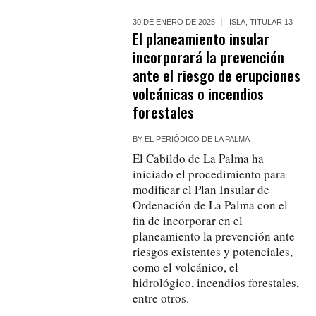
30 DE ENERO DE 2025
ISLA
,
TITULAR 13
El planeamiento insular
incorporará la prevención
ante el riesgo de erupciones
volcánicas o incendios
forestales
BY
EL PERIÓDICO DE LA PALMA
El Cabildo de La Palma ha
iniciado el procedimiento para
modificar el Plan Insular de
Ordenación de La Palma con el
fin de incorporar en el
planeamiento la prevención ante
riesgos existentes y potenciales,
como el volcánico, el
hidrológico, incendios forestales,
entre otros.