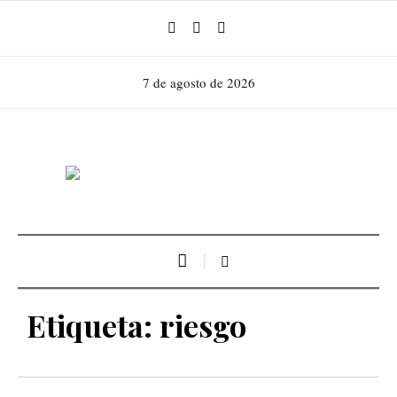
7 de agosto de 2026
Etiqueta:
riesgo