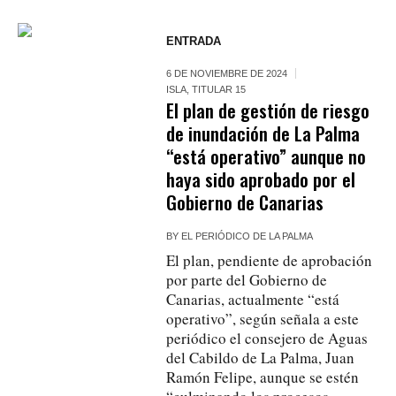
ENTRADA
6 DE NOVIEMBRE DE 2024
ISLA
,
TITULAR 15
El plan de gestión de riesgo
de inundación de La Palma
“está operativo” aunque no
haya sido aprobado por el
Gobierno de Canarias
BY
EL PERIÓDICO DE LA PALMA
El plan, pendiente de aprobación
por parte del Gobierno de
Canarias, actualmente “está
operativo”, según señala a este
periódico el consejero de Aguas
del Cabildo de La Palma, Juan
Ramón Felipe, aunque se estén