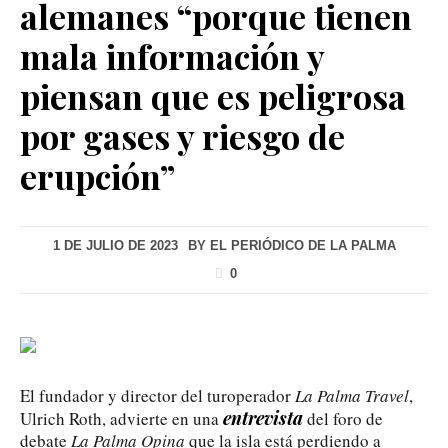
alemanes “porque tienen
mala información y
piensan que es peligrosa
por gases y riesgo de
erupción”
1 DE JULIO DE 2023
BY
EL PERIÓDICO DE LA PALMA
0
El fundador y director del turoperador
La Palma Travel
,
entrevista
Ulrich Roth, advierte en una
del foro de
debate
La Palma Opina
que la isla está perdiendo a