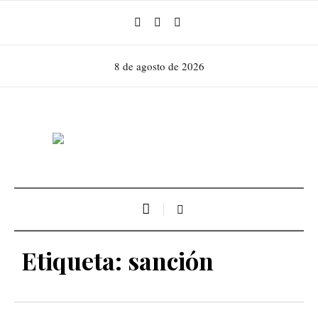
8 de agosto de 2026
Etiqueta:
sanción