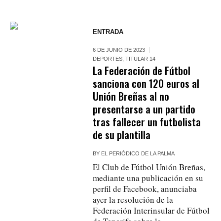
ENTRADA
6 DE JUNIO DE 2023
DEPORTES
,
TITULAR 14
La Federación de Fútbol
sanciona con 120 euros al
Unión Breñas al no
presentarse a un partido
tras fallecer un futbolista
de su plantilla
BY
EL PERIÓDICO DE LA PALMA
El Club de Fútbol Unión Breñas,
mediante una publicación en su
perfil de Facebook, anunciaba
ayer la resolución de la
Federación Interinsular de Fútbol