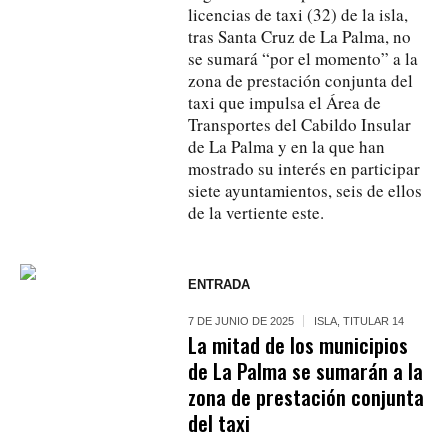
licencias de taxi (32) de la isla,
tras Santa Cruz de La Palma, no
se sumará “por el momento” a la
zona de prestación conjunta del
taxi que impulsa el Área de
Transportes del Cabildo Insular
de La Palma y en la que han
mostrado su interés en participar
siete ayuntamientos, seis de ellos
de la vertiente este.
ENTRADA
7 DE JUNIO DE 2025
ISLA
,
TITULAR 14
La mitad de los municipios
de La Palma se sumarán a la
zona de prestación conjunta
del taxi