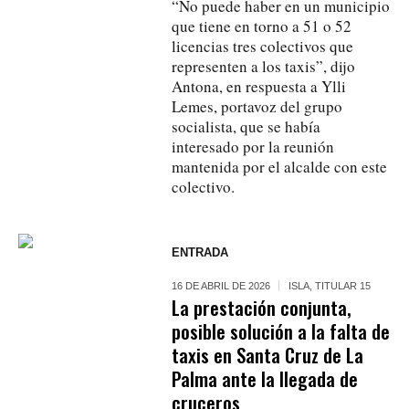
“No puede haber en un municipio
que tiene en torno a 51 o 52
licencias tres colectivos que
representen a los taxis”, dijo
Antona, en respuesta a Ylli
Lemes, portavoz del grupo
socialista, que se había
interesado por la reunión
mantenida por el alcalde con este
colectivo.
ENTRADA
16 DE ABRIL DE 2026
ISLA
,
TITULAR 15
La prestación conjunta,
posible solución a la falta de
taxis en Santa Cruz de La
Palma ante la llegada de
cruceros