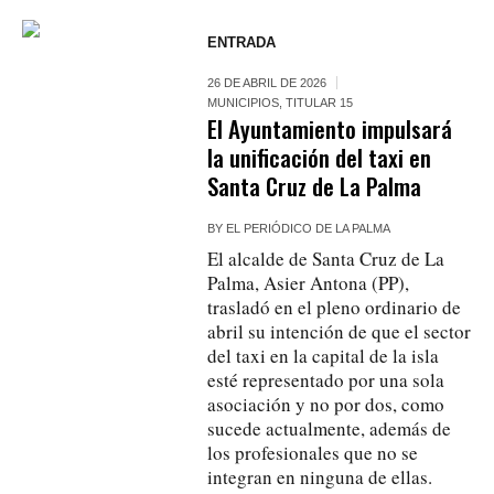
ENTRADA
26 DE ABRIL DE 2026
MUNICIPIOS
,
TITULAR 15
El Ayuntamiento impulsará
la unificación del taxi en
Santa Cruz de La Palma
BY
EL PERIÓDICO DE LA PALMA
El alcalde de Santa Cruz de La
Palma, Asier Antona (PP),
trasladó en el pleno ordinario de
abril su intención de que el sector
del taxi en la capital de la isla
esté representado por una sola
asociación y no por dos, como
sucede actualmente, además de
los profesionales que no se
integran en ninguna de ellas.