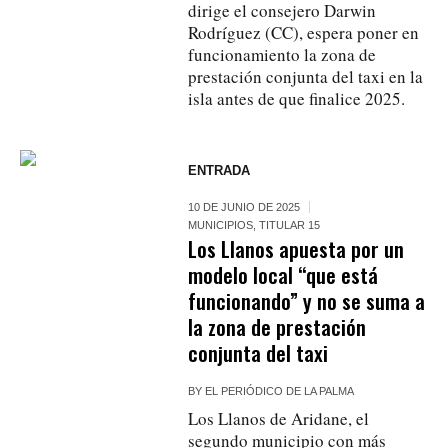
dirige el consejero Darwin
Rodríguez (CC), espera poner en
funcionamiento la zona de
prestación conjunta del taxi en la
isla antes de que finalice 2025.
ENTRADA
10 DE JUNIO DE 2025
MUNICIPIOS
,
TITULAR 15
Los Llanos apuesta por un
modelo local “que está
funcionando” y no se suma a
la zona de prestación
conjunta del taxi
BY
EL PERIÓDICO DE LA PALMA
Los Llanos de Aridane, el
segundo municipio con más