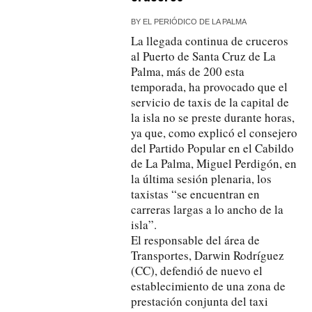
BY
EL PERIÓDICO DE LA PALMA
La llegada continua de cruceros
al Puerto de Santa Cruz de La
Palma, más de 200 esta
temporada, ha provocado que el
servicio de taxis de la capital de
la isla no se preste durante horas,
ya que, como explicó el consejero
del Partido Popular en el Cabildo
de La Palma, Miguel Perdigón, en
la última sesión plenaria, los
taxistas “se encuentran en
carreras largas a lo ancho de la
isla”.
El responsable del área de
Transportes, Darwin Rodríguez
(CC), defendió de nuevo el
establecimiento de una zona de
prestación conjunta del taxi