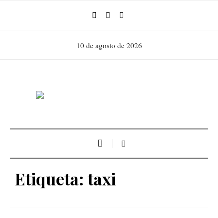
10 de agosto de 2026
Etiqueta:
taxi