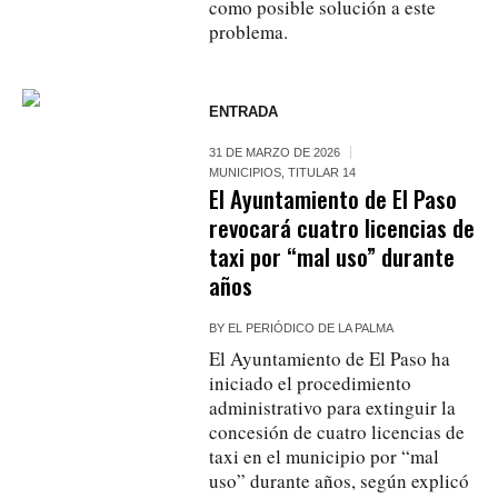
como posible solución a este
problema.
ENTRADA
31 DE MARZO DE 2026
MUNICIPIOS
,
TITULAR 14
El Ayuntamiento de El Paso
revocará cuatro licencias de
taxi por “mal uso” durante
años
BY
EL PERIÓDICO DE LA PALMA
El Ayuntamiento de El Paso ha
iniciado el procedimiento
administrativo para extinguir la
concesión de cuatro licencias de
taxi en el municipio por “mal
uso” durante años, según explicó