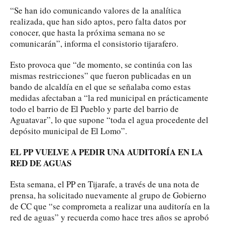
“Se han ido comunicando valores de la analítica
realizada, que han sido aptos, pero falta datos por
conocer, que hasta la próxima semana no se
comunicarán”, informa el consistorio tijarafero.
Esto provoca que “de momento, se continúa con las
mismas restricciones” que fueron publicadas en un
bando de alcaldía en el que se señalaba como estas
medidas afectaban a “la red municipal en prácticamente
todo el barrio de El Pueblo y parte del barrio de
Aguatavar”, lo que supone “toda el agua procedente del
depósito municipal de El Lomo”.
EL PP VUELVE A PEDIR UNA AUDITORÍA EN LA
RED DE AGUAS
Esta semana, el PP en Tijarafe, a través de una nota de
prensa, ha solicitado nuevamente al grupo de Gobierno
de CC que “se comprometa a realizar una auditoría en la
red de aguas” y recuerda como hace tres años se aprobó