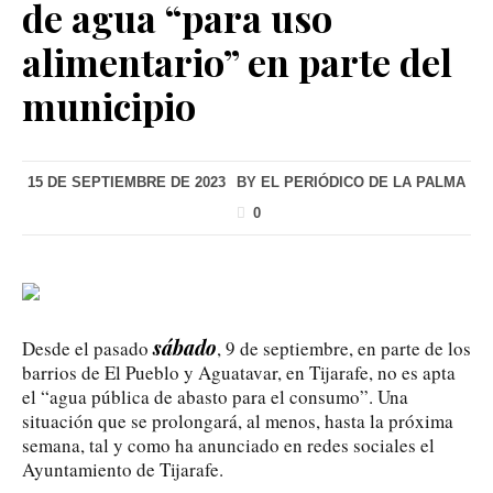
de agua “para uso
alimentario” en parte del
municipio
15 DE SEPTIEMBRE DE 2023
BY
EL PERIÓDICO DE LA PALMA
0
sábado
Desde el pasado
, 9 de septiembre, en parte de los
barrios de El Pueblo y Aguatavar, en Tijarafe, no es apta
el “agua pública de abasto para el consumo”. Una
situación que se prolongará, al menos, hasta la próxima
semana, tal y como ha anunciado en redes sociales el
Ayuntamiento de Tijarafe.