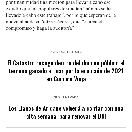
por unanimidad una moción para llevar a cabo ese
estudio que los populares denuncian “aún no se ha
llevado a cabo este trabajo”, por lo que esperan de la
nueva alcaldesa, Yaiza Cáceres, que “asuma el
compromiso y haga la auditoría”.
PREVIOUS ENTRADA
El Catastro recoge dentro del domino público el
terreno ganado al mar por la erupción de 2021
en Cumbre Vieja
NEXT ENTRADA
Los Llanos de Aridane volverá a contar con una
cita semanal para renovar el DNI