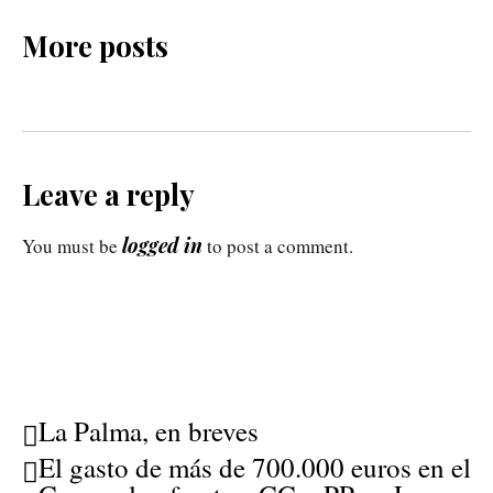
More posts
Leave a reply
logged in
You must be
to post a comment.
La Palma, en breves
El gasto de más de 700.000 euros en el