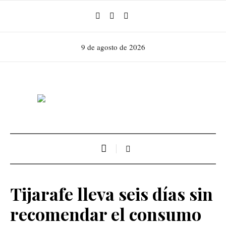
9 de agosto de 2026
Tijarafe lleva seis días sin
recomendar el consumo