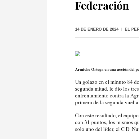
Federación
14 DE ENERO DE 2024
EL PE
Armiche Ortega en una acción del pa
Un golazo en el minuto 84 de
segunda mitad, le dio los tre
enfrentamiento contra la Agr
primera de la segunda vuelta
Con este resultado, el equipo
con 31 puntos, los mismos qu
solo uno del líder, el C.D. N