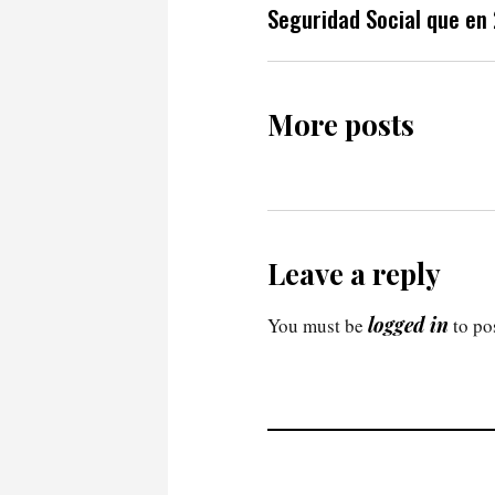
Seguridad Social que en
More posts
Leave a reply
logged in
You must be
to po