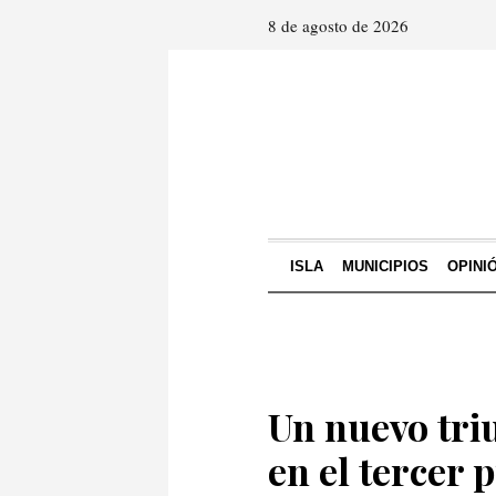
8 de agosto de 2026
ISLA
MUNICIPIOS
OPINI
Un nuevo triu
en el tercer 