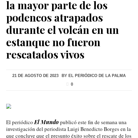
la mayor parte de los
podencos atrapados
durante el volcán en un
estanque no fueron
rescatados vivos
21 DE AGOSTO DE 2023
BY
EL PERIÓDICO DE LA PALMA
0
El Mundo
El periódico
publicó este fin de semana una
investigación del periodista Luigi Benedicto Borges en la
que concluye que el presunto éxito sobre el rescate de los