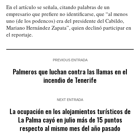
En el artículo se señala, citando palabras de un
empresario que prefiere no identificarse, que “al menos
uno (de los podencos) era del presidente del Cabildo,
Mariano Hernández Zapata”, quien declinó participar en
el reportaje.
PREVIOUS ENTRADA
Palmeros que luchan contra las llamas en el
incendio de Tenerife
NEXT ENTRADA
La ocupación en los alojamientos turísticos de
La Palma cayó en julio más de 15 puntos
respecto al mismo mes del año pasado