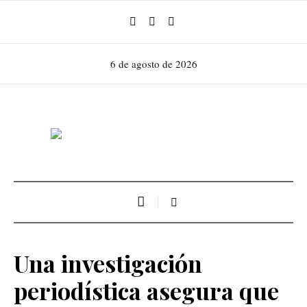
6 de agosto de 2026
Una investigación
periodística asegura que