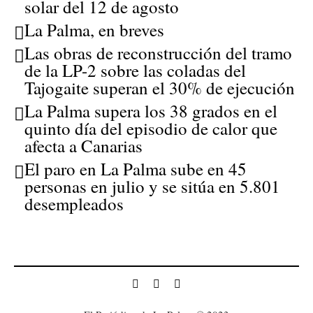
solar del 12 de agosto
La Palma, en breves
Las obras de reconstrucción del tramo
de la LP-2 sobre las coladas del
Tajogaite superan el 30% de ejecución
La Palma supera los 38 grados en el
quinto día del episodio de calor que
afecta a Canarias
El paro en La Palma sube en 45
personas en julio y se sitúa en 5.801
desempleados