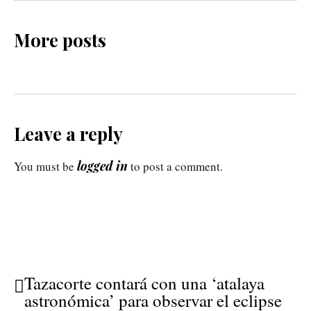
More posts
Leave a reply
logged in
You must be
to post a comment.
Tazacorte contará con una ‘atalaya
astronómica’ para observar el eclipse