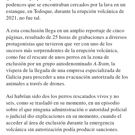
podencos que se encontraban cercados por la lava en un
estanque, en Todoque, durante la erupción volcánica de
2021, no fue tal.
A esta conclusión llega en un amplio reportaje de cinco
páginas, resultado de 25 horas de grabaciones a diversos
protagonistas que tuvieron que ver con uno de los
sucesos más sorprendentes de la erupción volcánica,
como fue el rescate de unos perros en la zona de
exclusión por un grupo autodenominado
A-Team
, la
víspera de la llegada de una empresa especializada de
Galicia para proceder a una evacuación autorizada de los
animales a través de drones.
Así habrían sido dos los perros rescatados vivos y no
seis, como se trasladó en su momento, en un episodio
sobre el que ninguna administración o autoridad policial
o judicial dio explicaciones en su momento, cuando el
acceder al área de exclusión durante la emergencia
volcánica sin autorización podía producir sanciones.