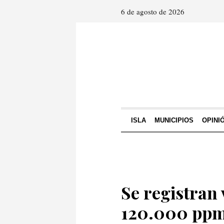
6 de agosto de 2026
ISLA
MUNICIPIOS
OPINI
Se registran
120.000 ppm 