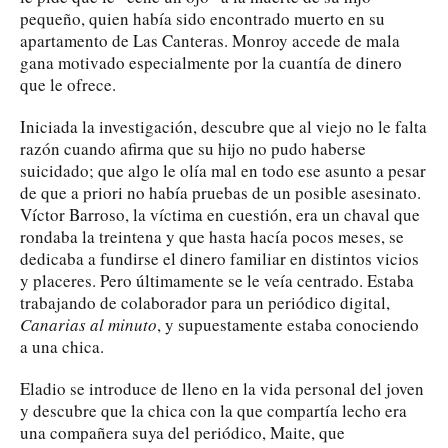
pequeño, quien había sido encontrado muerto en su
apartamento de Las Canteras. Monroy accede de mala
gana motivado especialmente por la cuantía de dinero
que le ofrece.
Iniciada la investigación, descubre que al viejo no le falta
razón cuando afirma que su hijo no pudo haberse
suicidado; que algo le olía mal en todo ese asunto a pesar
de que a priori no había pruebas de un posible asesinato.
Víctor Barroso, la víctima en cuestión, era un chaval que
rondaba la treintena y que hasta hacía pocos meses, se
dedicaba a fundirse el dinero familiar en distintos vicios
y placeres. Pero últimamente se le veía centrado. Estaba
trabajando de colaborador para un periódico digital,
Canarias al minuto
, y supuestamente estaba conociendo
a una chica.
Eladio se introduce de lleno en la vida personal del joven
y descubre que la chica con la que compartía lecho era
una compañera suya del periódico, Maite, que