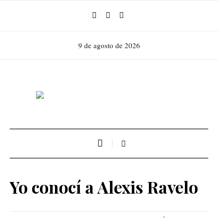
9 de agosto de 2026
Yo conocí a Alexis Ravelo