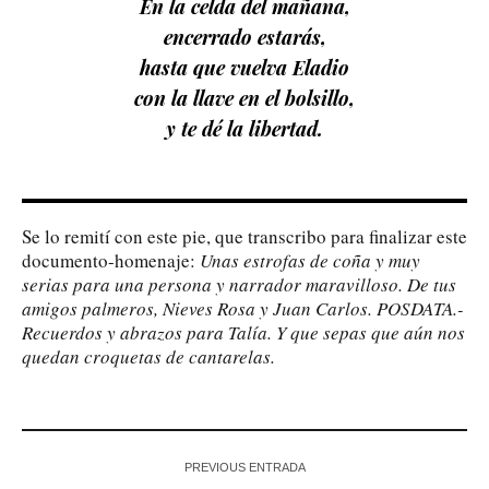
En la celda del mañana,
encerrado estarás,
hasta que vuelva Eladio
con la llave en el bolsillo,
y te dé la libertad.
Se lo remití con este pie, que transcribo para finalizar este
documento-homenaje:
Unas estrofas de coña y muy
serias para una persona y narrador maravilloso. De tus
amigos palmeros, Nieves Rosa y Juan Carlos. POSDATA.-
Recuerdos y abrazos para Talía. Y que sepas que aún nos
quedan croquetas de cantarelas.
PREVIOUS ENTRADA