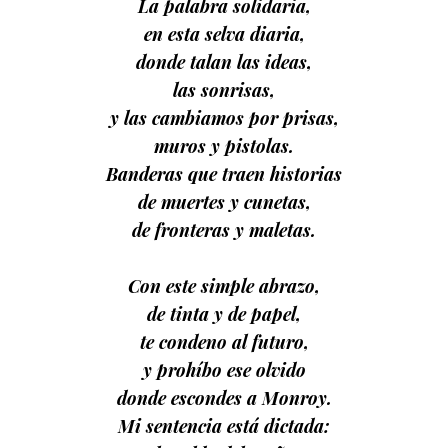
La palabra solidaria,
en esta selva diaria,
donde talan las ideas,
las sonrisas,
y las cambiamos por prisas,
muros y pistolas.
Banderas que traen historias
de muertes y cunetas,
de fronteras y maletas.
Con este simple abrazo,
de tinta y de papel,
te condeno al futuro,
y prohíbo ese olvido
donde escondes a Monroy.
Mi sentencia está dictada: