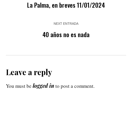
La Palma, en breves 11/01/2024
NEXT ENTRADA
40 años no es nada
Leave a reply
logged in
You must be
to post a comment.