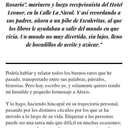
Rosario”, marinero y luego recepcionista del Hotel
Leonor, en la Calle La Naval. Y así recordando a
sus padres, añora a un pibe de Escaleritas, al que
los libros le ayudaban a salir del mundo en que
vivía. Un mundo no muy divertido, sin lujos, lleno
de bocadillos de aceite y azúcar.”
Podría hablar y relatar todos los buenos ratos que he
pasado, transportado entre sus palabras, párrafos,
historias. Pero hoy, escribo yo, y solamente quiero rendir
mi humilde y pequeño homenaje a Alexis.
Y lo hago, haciendo hincapié en su trayectoria personal,
pasando por los distintos círculos por los que se ha
movido a lo largo de su vida. Etiquetar a las personas
puede ser una tarea más que difícil en muchas ocasiones;