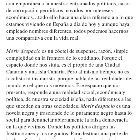
contemporánea a la nuestra; entramados políticos, casos
de corrupción, periódicos movidos por intereses
económicos…todo ello hace una clara referencia a lo que
estamos viviendo en España a día de hoy y aunque haya
empleado nombres diferentes, todos podemos hacernos
una comparativa con la vida real.
Morir despacio
es un cóctel de suspense, razón, simple
complejidad en la frontera de lo cotidiano. Porque el
espacio donde nos sitúa, es el propio de una Ciudad
Canaria y una Isla Canaria. Pero al mismo tiempo, no es
localista ni insularista, porque habla de las realidades del
mundo en el que nos movemos. Ese espacio que nos
presenta, responde a una realidad social, económica y
política, de nuestra sociedad isleña, nada diferentes a las
que suceden en otras sociedades.
Morir despacio
es una
novela negra y trasciende de lo puramente negro hasta lo
social para denunciar abiertamente la falsa democracia
en la que vivimos. Donde los políticos dirigen las
Instituciones y los negocios. Para destinar una parte de