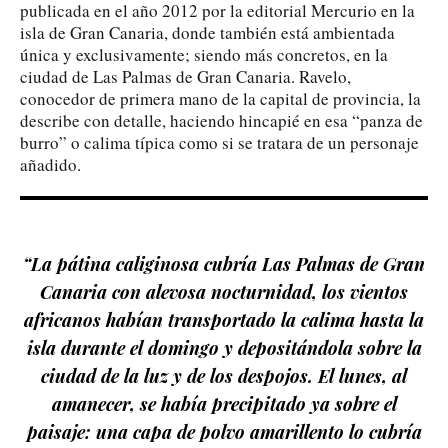
publicada en el año 2012 por la editorial Mercurio en la
isla de Gran Canaria, donde también está ambientada
única y exclusivamente; siendo más concretos, en la
ciudad de Las Palmas de Gran Canaria. Ravelo,
conocedor de primera mano de la capital de provincia, la
describe con detalle, haciendo hincapié en esa “panza de
burro” o calima típica como si se tratara de un personaje
añadido.
“La pátina caliginosa cubría Las Palmas de Gran
Canaria con alevosa nocturnidad, los vientos
africanos habían transportado la calima hasta la
isla durante el domingo y depositándola sobre la
ciudad de la luz y de los despojos. El lunes, al
amanecer, se había precipitado ya sobre el
paisaje: una capa de polvo amarillento lo cubría