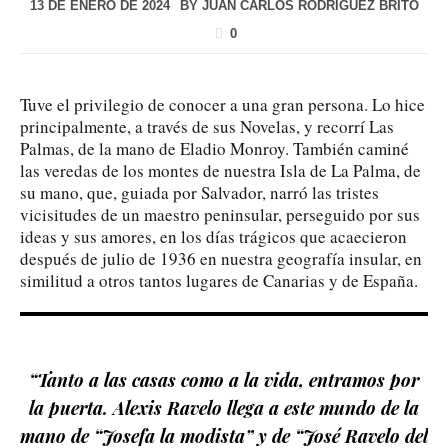
13 DE ENERO DE 2024
BY
JUAN CARLOS RODRÍGUEZ BRITO
0
Tuve el privilegio de conocer a una gran persona. Lo hice
principalmente, a través de sus Novelas, y recorrí Las
Palmas, de la mano de Eladio Monroy. También caminé
las veredas de los montes de nuestra Isla de La Palma, de
su mano, que, guiada por Salvador, narró las tristes
vicisitudes de un maestro peninsular, perseguido por sus
ideas y sus amores, en los días trágicos que acaecieron
después de julio de 1936 en nuestra geografía insular, en
similitud a otros tantos lugares de Canarias y de España.
“Tanto a las casas como a la vida, entramos por
la puerta. Alexis Ravelo llega a este mundo de la
mano de “Josefa la modista” y de “José Ravelo del