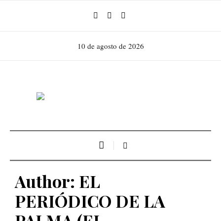
10 de agosto de 2026
Author:
EL
PERIÓDICO DE LA
PALMA
(EL