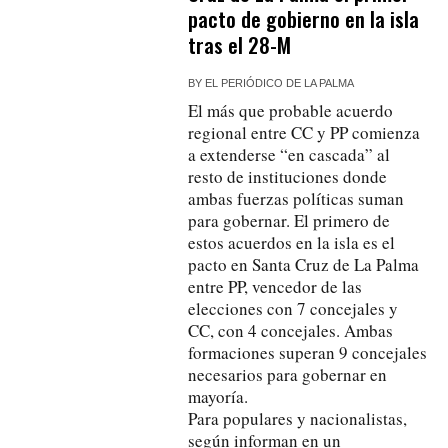
pacto de gobierno en la isla
tras el 28-M
BY
EL PERIÓDICO DE LA PALMA
El más que probable acuerdo
regional entre CC y PP comienza
a extenderse “en cascada” al
resto de instituciones donde
ambas fuerzas políticas suman
para gobernar. El primero de
estos acuerdos en la isla es el
pacto en Santa Cruz de La Palma
entre PP, vencedor de las
elecciones con 7 concejales y
CC, con 4 concejales. Ambas
formaciones superan 9 concejales
necesarios para gobernar en
mayoría.
Para populares y nacionalistas,
según informan en un