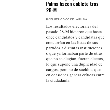
Palma hacen doblete tras
28-M
BY
EL PERIÓDICO DE LA PALMA
Los resultados electorales del
pasado 28-M hicieron que hasta
once candidatos y candidatas que
concurrían en las listas de sus
partidos a distintas instituciones,
o que ya formaban parte de otras
que no se elegían, fueran electos,
lo que supone una duplicidad de
cargos, pero no de sueldos, que
en ocasiones genera críticas entre
la ciudadanía.