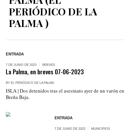
PERIÓDICO DE LA
PALMA )
ENTRADA
7 DE JUNIO DE 2023
BREVES
La Palma, en breves 07-06-2023
BY
EL PERIÓDICO DE LA PALMA
ISLA | Dos detenidos tras el asesinato ayer de un varón en
Breña Baja.
ENTRADA
7 DE JUNIO DE 2023
MUNICIPIOS