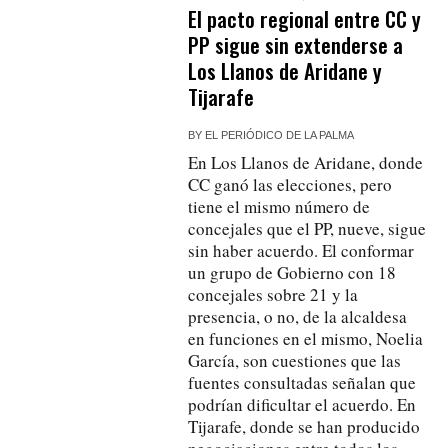
El pacto regional entre CC y
PP sigue sin extenderse a
Los Llanos de Aridane y
Tijarafe
BY
EL PERIÓDICO DE LA PALMA
En Los Llanos de Aridane, donde
CC ganó las elecciones, pero
tiene el mismo número de
concejales que el PP, nueve, sigue
sin haber acuerdo. El conformar
un grupo de Gobierno con 18
concejales sobre 21 y la
presencia, o no, de la alcaldesa
en funciones en el mismo, Noelia
García, son cuestiones que las
fuentes consultadas señalan que
podrían dificultar el acuerdo. En
Tijarafe, donde se han producido