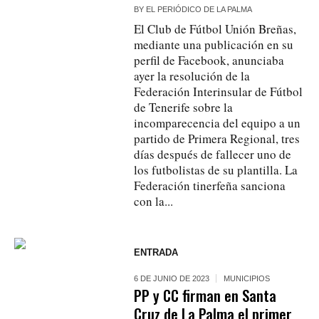
BY
EL PERIÓDICO DE LA PALMA
El Club de Fútbol Unión Breñas,
mediante una publicación en su
perfil de Facebook, anunciaba
ayer la resolución de la
Federación Interinsular de Fútbol
de Tenerife sobre la
incomparecencia del equipo a un
partido de Primera Regional, tres
días después de fallecer uno de
los futbolistas de su plantilla. La
Federación tinerfeña sanciona
con la...
ENTRADA
6 DE JUNIO DE 2023
MUNICIPIOS
PP y CC firman en Santa
Cruz de La Palma el primer