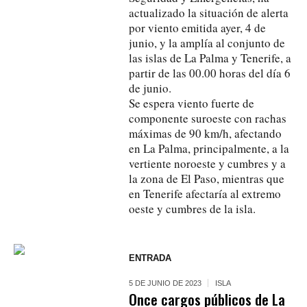
actualizado la situación de alerta
por viento emitida ayer, 4 de
junio, y la amplía al conjunto de
las islas de La Palma y Tenerife, a
partir de las 00.00 horas del día 6
de junio.
Se espera viento fuerte de
componente suroeste con rachas
máximas de 90 km/h, afectando
en La Palma, principalmente, a la
vertiente noroeste y cumbres y a
la zona de El Paso, mientras que
en Tenerife afectaría al extremo
oeste y cumbres de la isla.
ENTRADA
5 DE JUNIO DE 2023
ISLA
Once cargos públicos de La