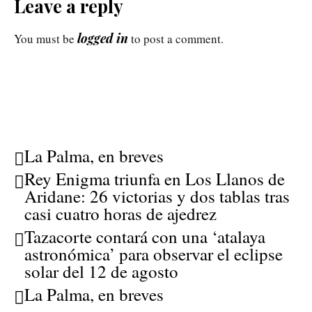
Leave a reply
logged in
You must be
to post a comment.
La Palma, en breves
Rey Enigma triunfa en Los Llanos de
Aridane: 26 victorias y dos tablas tras
casi cuatro horas de ajedrez
Tazacorte contará con una ‘atalaya
astronómica’ para observar el eclipse
solar del 12 de agosto
La Palma, en breves