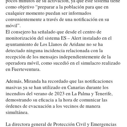
pocos minutos de su activación, ya que este sistema tiene
como objetivo “preparar a la población para que en
cualquier momento puedan ser informados
convenientemente a través de una notificación en su
móvil”.
El consejero ha señalado que desde el centro de
monitorización del sistema ES – Alert instalado en el
ayuntamiento de Los Llanos de Aridane no se ha
detectado ninguna incidencia relacionada con la
recepción de los mensajes independientemente de la
operadora móvil, como sucedió en el simulacro realizado
en Fuerteventura.
Además, Miranda ha recordado que las notificaciones
masivas ya se han utilizado en Canarias durante los
incendios del verano de 2023 en La Palma y Tenerife,
demostrando su eficacia a la hora de comunicar las
órdenes de evacuación a los vecinos de manera
simultánea.
La directora general de Protección Civil y Emergencias