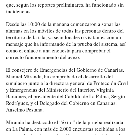
que, según los reportes preliminares, ha funcionado sin
incidencias.
Desde las 10:00 de la mañana comenzaron a sonar las
alarmas en los móviles de todas las personas dentro del
territorio de la isla, ya sean locales o visitantes con un
mensaje que ha informando de la prueba del sistema, así
como el enlace a una encuesta para comprobar el
correcto funcionamiento del aviso.
El consejero de Emergencias del Gobierno de Canarias,
Manuel Miranda, ha comprobado el desarrollo del
simulacro junto a la directora general de Protección Civil
y Emergencias del Ministerio del Interior, Virginia
Barcones, el presidente del Cabildo de La Palma, Sergio
Rodríguez, y el Delegado del Gobierno en Canarias,
Anselmo Pestana.
Miranda ha destacado el “éxito” de la prueba realizada
en La Palma, con más de 2.000 encuestas recibidas a los