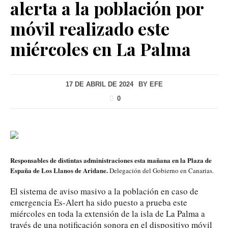
alerta a la población por
móvil realizado este
miércoles en La Palma
17 DE ABRIL DE 2024
BY
EFE
0
Responsables de distintas administraciones esta mañana en la Plaza de
España de Los Llanos de Aridane.
Delegación del Gobierno en Canarias.
El sistema de aviso masivo a la población en caso de
emergencia Es-Alert ha sido puesto a prueba este
miércoles en toda la extensión de la isla de La Palma a
través de una notificación sonora en el dispositivo móvil