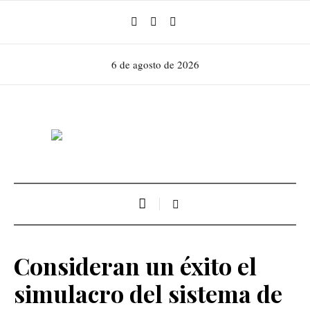
6 de agosto de 2026
Consideran un éxito el
simulacro del sistema de