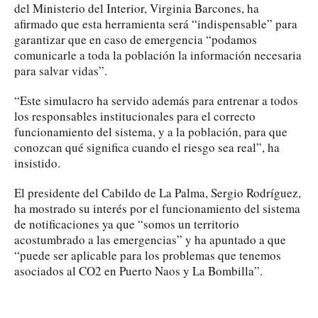
del Ministerio del Interior, Virginia Barcones, ha
afirmado que esta herramienta será “indispensable” para
garantizar que en caso de emergencia “podamos
comunicarle a toda la población la información necesaria
para salvar vidas”.
“Este simulacro ha servido además para entrenar a todos
los responsables institucionales para el correcto
funcionamiento del sistema, y a la población, para que
conozcan qué significa cuando el riesgo sea real”, ha
insistido.
El presidente del Cabildo de La Palma, Sergio Rodríguez,
ha mostrado su interés por el funcionamiento del sistema
de notificaciones ya que “somos un territorio
acostumbrado a las emergencias” y ha apuntado a que
“puede ser aplicable para los problemas que tenemos
asociados al CO2 en Puerto Naos y La Bombilla”.