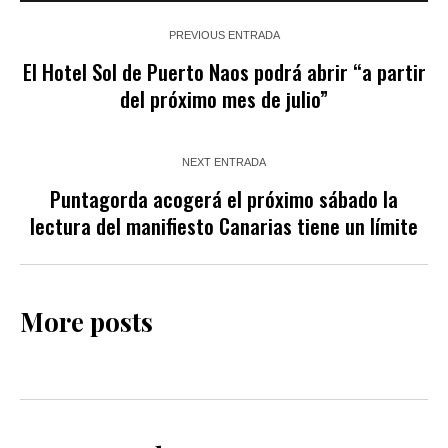
PREVIOUS ENTRADA
El Hotel Sol de Puerto Naos podrá abrir “a partir
del próximo mes de julio”
NEXT ENTRADA
Puntagorda acogerá el próximo sábado la
lectura del manifiesto Canarias tiene un límite
More posts