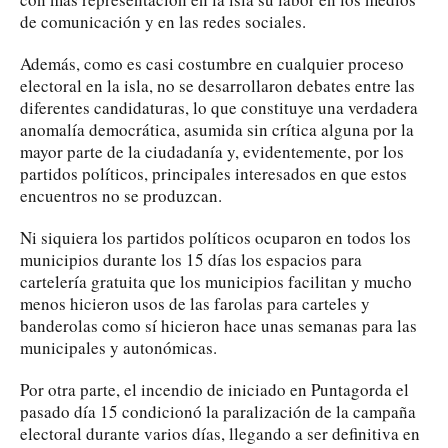
de comunicación y en las redes sociales.
Además, como es casi costumbre en cualquier proceso
electoral en la isla, no se desarrollaron debates entre las
diferentes candidaturas, lo que constituye una verdadera
anomalía democrática, asumida sin crítica alguna por la
mayor parte de la ciudadanía y, evidentemente, por los
partidos políticos, principales interesados en que estos
encuentros no se produzcan.
Ni siquiera los partidos políticos ocuparon en todos los
municipios durante los 15 días los espacios para
cartelería gratuita que los municipios facilitan y mucho
menos hicieron usos de las farolas para carteles y
banderolas como sí hicieron hace unas semanas para las
municipales y autonómicas.
Por otra parte, el incendio de iniciado en Puntagorda el
pasado día 15 condicionó la paralización de la campaña
electoral durante varios días, llegando a ser definitiva en