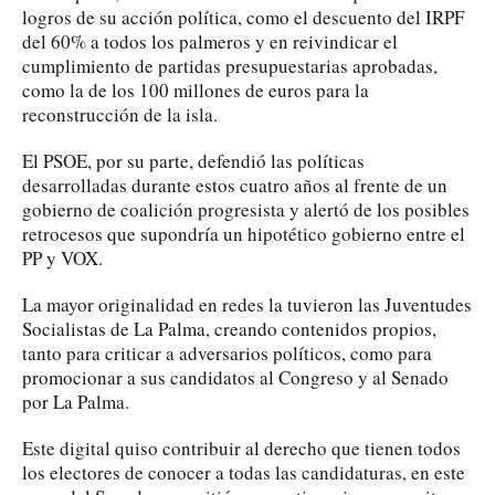
logros de su acción política, como el descuento del IRPF
del 60% a todos los palmeros y en reivindicar el
cumplimiento de partidas presupuestarias aprobadas,
como la de los 100 millones de euros para la
reconstrucción de la isla.
El PSOE, por su parte, defendió las políticas
desarrolladas durante estos cuatro años al frente de un
gobierno de coalición progresista y alertó de los posibles
retrocesos que supondría un hipotético gobierno entre el
PP y VOX.
La mayor originalidad en redes la tuvieron las Juventudes
Socialistas de La Palma, creando contenidos propios,
tanto para criticar a adversarios políticos, como para
promocionar a sus candidatos al Congreso y al Senado
por La Palma.
Este digital quiso contribuir al derecho que tienen todos
los electores de conocer a todas las candidaturas, en este