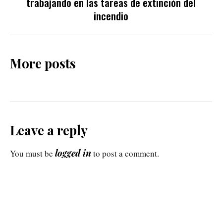
trabajando en las tareas de extinción del
incendio
More posts
Leave a reply
logged in
You must be
to post a comment.