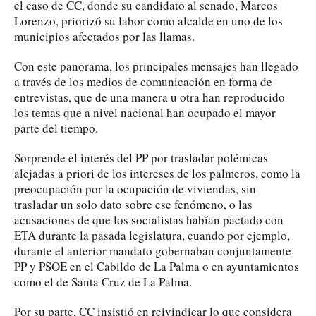
el caso de CC, donde su candidato al senado, Marcos
Lorenzo, priorizó su labor como alcalde en uno de los
municipios afectados por las llamas.
Con este panorama, los principales mensajes han llegado
a través de los medios de comunicación en forma de
entrevistas, que de una manera u otra han reproducido
los temas que a nivel nacional han ocupado el mayor
parte del tiempo.
Sorprende el interés del PP por trasladar polémicas
alejadas a priori de los intereses de los palmeros, como la
preocupación por la ocupación de viviendas, sin
trasladar un solo dato sobre ese fenómeno, o las
acusaciones de que los socialistas habían pactado con
ETA durante la pasada legislatura, cuando por ejemplo,
durante el anterior mandato gobernaban conjuntamente
PP y PSOE en el Cabildo de La Palma o en ayuntamientos
como el de Santa Cruz de La Palma.
Por su parte, CC insistió en reivindicar lo que considera