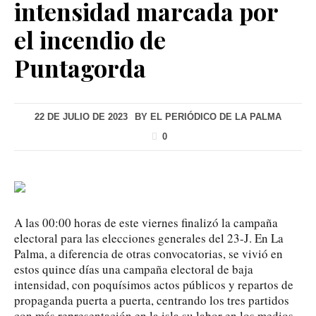
intensidad marcada por
el incendio de
Puntagorda
22 DE JULIO DE 2023
BY
EL PERIÓDICO DE LA PALMA
0
A las 00:00 horas de este viernes finalizó la campaña
electoral para las elecciones generales del 23-J. En La
Palma, a diferencia de otras convocatorias, se vivió en
estos quince días una campaña electoral de baja
intensidad, con poquísimos actos públicos y repartos de
propaganda puerta a puerta, centrando los tres partidos
con más representación en la isla su labor en los medios