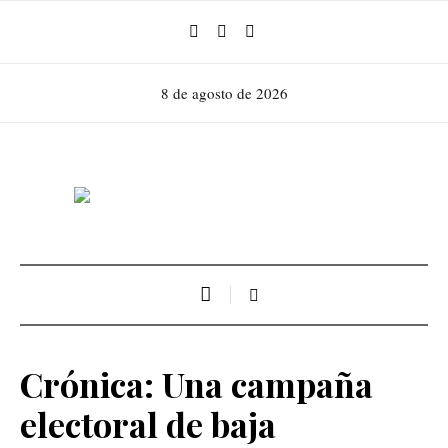
8 de agosto de 2026
Crónica: Una campaña
electoral de baja