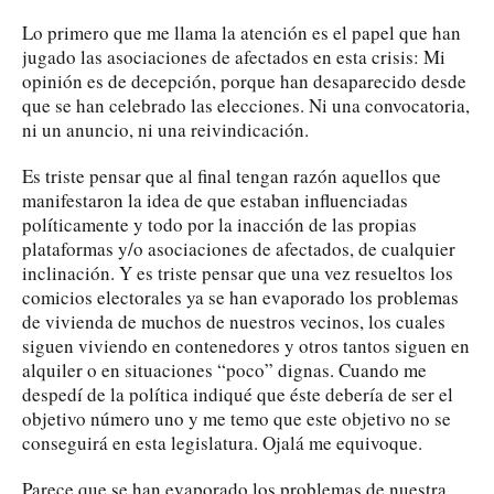
Lo primero que me llama la atención es el papel que han
jugado las asociaciones de afectados en esta crisis: Mi
opinión es de decepción, porque han desaparecido desde
que se han celebrado las elecciones. Ni una convocatoria,
ni un anuncio, ni una reivindicación.
Es triste pensar que al final tengan razón aquellos que
manifestaron la idea de que estaban influenciadas
políticamente y todo por la inacción de las propias
plataformas y/o asociaciones de afectados, de cualquier
inclinación. Y es triste pensar que una vez resueltos los
comicios electorales ya se han evaporado los problemas
de vivienda de muchos de nuestros vecinos, los cuales
siguen viviendo en contenedores y otros tantos siguen en
alquiler o en situaciones “poco” dignas. Cuando me
despedí de la política indiqué que éste debería de ser el
objetivo número uno y me temo que este objetivo no se
conseguirá en esta legislatura. Ojalá me equivoque.
Parece que se han evaporado los problemas de nuestra