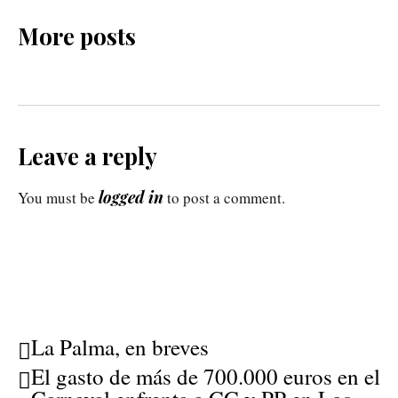
More posts
Leave a reply
logged in
You must be
to post a comment.
La Palma, en breves
El gasto de más de 700.000 euros en el