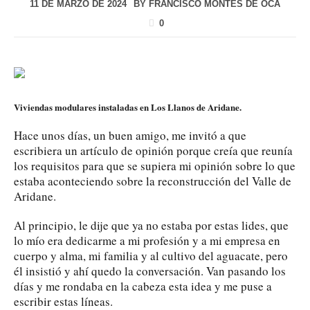
11 DE MARZO DE 2024
BY
FRANCISCO MONTES DE OCA
0
Viviendas modulares instaladas en Los Llanos de Aridane.
Hace unos días, un buen amigo, me invitó a que
escribiera un artículo de opinión porque creía que reunía
los requisitos para que se supiera mi opinión sobre lo que
estaba aconteciendo sobre la reconstrucción del Valle de
Aridane.
Al principio, le dije que ya no estaba por estas lides, que
lo mío era dedicarme a mi profesión y a mi empresa en
cuerpo y alma, mi familia y al cultivo del aguacate, pero
él insistió y ahí quedo la conversación. Van pasando los
días y me rondaba en la cabeza esta idea y me puse a
escribir estas líneas.