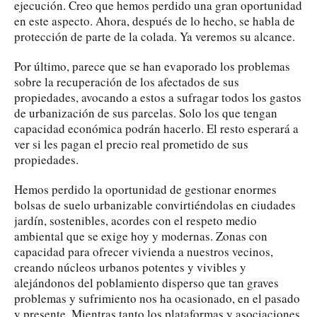
ejecución. Creo que hemos perdido una gran oportunidad
en este aspecto. Ahora, después de lo hecho, se habla de
protección de parte de la colada. Ya veremos su alcance.
Por último, parece que se han evaporado los problemas
sobre la recuperación de los afectados de sus
propiedades, avocando a estos a sufragar todos los gastos
de urbanización de sus parcelas. Solo los que tengan
capacidad económica podrán hacerlo. El resto esperará a
ver si les pagan el precio real prometido de sus
propiedades.
Hemos perdido la oportunidad de gestionar enormes
bolsas de suelo urbanizable convirtiéndolas en ciudades
jardín, sostenibles, acordes con el respeto medio
ambiental que se exige hoy y modernas. Zonas con
capacidad para ofrecer vivienda a nuestros vecinos,
creando núcleos urbanos potentes y vivibles y
alejándonos del poblamiento disperso que tan graves
problemas y sufrimiento nos ha ocasionado, en el pasado
y presente. Mientras tanto los plataformas y asociaciones,