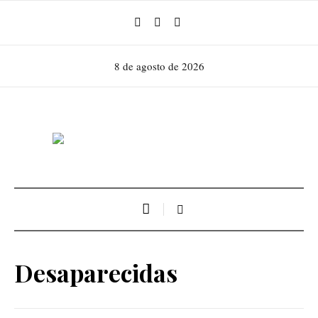
8 de agosto de 2026
Desaparecidas