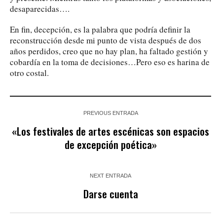
desaparecidas….
En fin, decepción, es la palabra que podría definir la
reconstrucción desde mi punto de vista después de dos
años perdidos, creo que no hay plan, ha faltado gestión y
cobardía en la toma de decisiones…Pero eso es harina de
otro costal.
PREVIOUS ENTRADA
«Los festivales de artes escénicas son espacios
de excepción poética»
NEXT ENTRADA
Darse cuenta