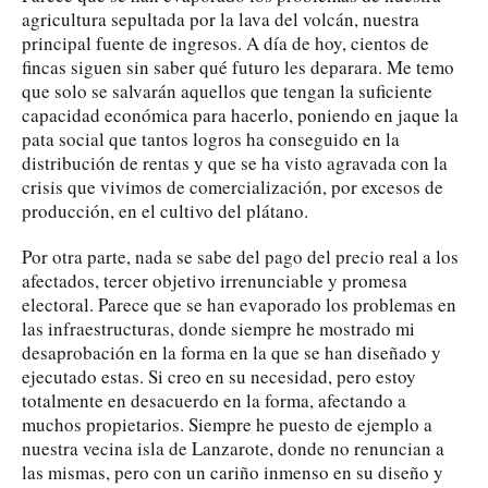
agricultura sepultada por la lava del volcán, nuestra
principal fuente de ingresos. A día de hoy, cientos de
fincas siguen sin saber qué futuro les deparara. Me temo
que solo se salvarán aquellos que tengan la suficiente
capacidad económica para hacerlo, poniendo en jaque la
pata social que tantos logros ha conseguido en la
distribución de rentas y que se ha visto agravada con la
crisis que vivimos de comercialización, por excesos de
producción, en el cultivo del plátano.
Por otra parte, nada se sabe del pago del precio real a los
afectados, tercer objetivo irrenunciable y promesa
electoral. Parece que se han evaporado los problemas en
las infraestructuras, donde siempre he mostrado mi
desaprobación en la forma en la que se han diseñado y
ejecutado estas. Si creo en su necesidad, pero estoy
totalmente en desacuerdo en la forma, afectando a
muchos propietarios. Siempre he puesto de ejemplo a
nuestra vecina isla de Lanzarote, donde no renuncian a
las mismas, pero con un cariño inmenso en su diseño y