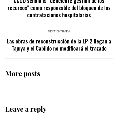
CCOO señala la “deficiente gestión de los
recursos” como responsable del bloqueo de las
contrataciones hospitalarias
NEXT ENTRADA
Las obras de reconstrucción de la LP-2 llegan a
Tajuya y el Cabildo no modificará el trazado
More posts
Leave a reply