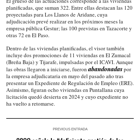
El grueso de las actuaciones corresponde a las viviendas
planificadas, que suman 322. Entre ellas destacan las 120
proyectadas para Los Llanos de Aridane, cuya
adjudicación prevé realizar en los próximos meses la
empresa pública Gestur; las 100 previstas en Tazacorte y
otras 72 en El Paso.
Dentro de las viviendas planificadas, el visor también
incluye dos promociones de 11 viviendas en El Zumacal
(Breña Baja) y Tijarafe, impulsadas por el ICAVI. Aunque
abandonadas
las obras llegaron a iniciarse, fueron
por
la empresa adjudicataria en mayo del pasado año tras
presentar un Expediente de Regulación de Empleo (ERE).
Asimismo, figuran ocho viviendas en Puntallana cuya
licitación quedó desierta en 2024 y cuyo expediente no
ha vuelto a retomarse.
PREVIOUS ENTRADA