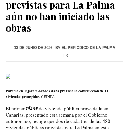
previstas para La Palma
aún no han iniciado las
obras
13 DE JUNIO DE 2026
BY
EL PERIÓDICO DE LA PALMA
0
Parcela en Tijarafe donde estaba prevista la construcción de 11
viviendas protegidas.
CEDIDA
visor
El primer
de vivienda pública proyectada en
Canarias, presentado esta semana por el Gobierno
autonómico, recoge que dos de cada tres de las 480
viviendas públicas previstas para La Palma en esta