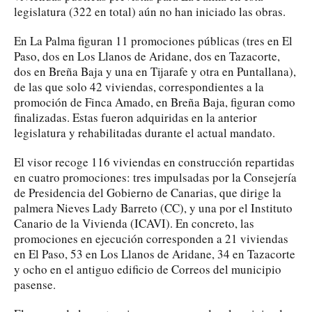
legislatura (322 en total) aún no han iniciado las obras.
En La Palma figuran 11 promociones públicas (tres en El
Paso, dos en Los Llanos de Aridane, dos en Tazacorte,
dos en Breña Baja y una en Tijarafe y otra en Puntallana),
de las que solo 42 viviendas, correspondientes a la
promoción de Finca Amado, en Breña Baja, figuran como
finalizadas. Estas fueron adquiridas en la anterior
legislatura y rehabilitadas durante el actual mandato.
El visor recoge 116 viviendas en construcción repartidas
en cuatro promociones: tres impulsadas por la Consejería
de Presidencia del Gobierno de Canarias, que dirige la
palmera Nieves Lady Barreto (CC), y una por el Instituto
Canario de la Vivienda (ICAVI). En concreto, las
promociones en ejecución corresponden a 21 viviendas
en El Paso, 53 en Los Llanos de Aridane, 34 en Tazacorte
y ocho en el antiguo edificio de Correos del municipio
pasense.