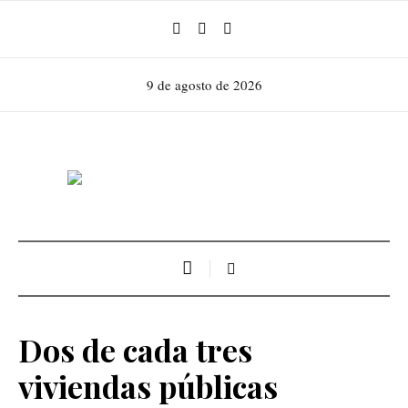
9 de agosto de 2026
Dos de cada tres
viviendas públicas