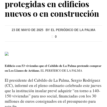
protegidas en edificios
nuevos o en construcción
23 DE MAYO DE 2025
BY
EL PERIÓDICO DE LA PALMA
0
Edificio con 53 viviendas que el Cabildo de La Palma pretende comprar
en Los Llanos de Aridane.
EL PERIÓDICO DE LA PALMA
El presidente del Cabildo de La Palma, Sergio Rodríguez
(CC), informó en el pleno ordinario celebrado este jueves
que la institución insular prevé adquirir “en torno a 140-
150 viviendas” para uso social, financiadas con los 30
millones de euros consignados en el presupuesto para
este fin.