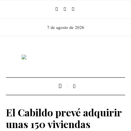
7 de agosto de 2026
El Cabildo prevé adquirir
unas 150 viviendas