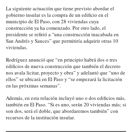
La siguiente actuación que tiene previsto abordar el
gobierno insular es la compra de un edificio en el
municipio de El Paso, con 28 viviendas cuya
construcción ya ha comenzado. Por otro lado, el
presidente se refirió a “una construcción inacabada en
San Andrés y Sauces” que permitiría adquirir otras 10
viviendas.
Rodríguez anunció que “en principio habrá dos o tres
edificios de nueva construcción que también el decreto
nos avala licitar, proyecto y obra” y adelantó que “uno de
ellos” se ubicará en El Paso y “se empezará la licitación
en las próximas semanas”.
Además, en esta relación incluyó uno o dos edificios más,
también en El Paso. “Si es uno, serán 20 viviendas más; si
son dos, será el doble, que abordaremos también” con
recursos de la institución insular.