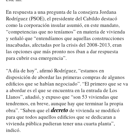
En respuesta a una pregunta de la consejera Jordana
Rodríguez (PSOE), el presidente del Cabildo destacó
como la corporación insular asumió, en este mandato,
“competencias que no teníamos” en materia de vivienda
y señaló que “entendíamos que aquellas construcciones
inacabadas, afectadas por la crisis del 2008-2013, eran
las opciones que más pronto nos iban a dar respuesta
para cubrir esa emergencia”.
“A día de hoy”, afirmó Rodríguez, “estamos en
disposición de abordar las primeras compras de algunos
edificios que se habían negociado”. “El primero que se va
a abordar es el que se encuentra en la entrada de Los
Llanos”, añadió, y expuso que “son 53 viviendas que
tendremos, en breve, aunque hay que terminar la propia
decreto
obra”. “Saben que el
de vivienda se modificó
para que todos aquellos edificios que se dedicaran a
vivienda pública pudieran tener una cuarta planta”,
indicó.