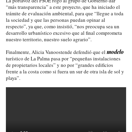
La portavoz del PSOE rogó al grupo de Gobierno dar
“más transparencia” a este proyecto, que ha iniciado el
trámite de evaluación ambiental, para que “llegue a toda
la sociedad y que las personas puedan opinar al
respecto”, ya que, como insistió, “nos preocupa sea un
desarrollo urbanístico excesivo que al final comprometa
nuestro territorio, nuestro suelo agrario”.
modelo
Finalmente, Alicia Vanoostende defendió que el
turístico de La Palma pasa por “pequeñas instalaciones
de propietarios locales” y no por “grandes edificios
frente a la costa como si fuera un sur de otra isla de sol y
playa”.