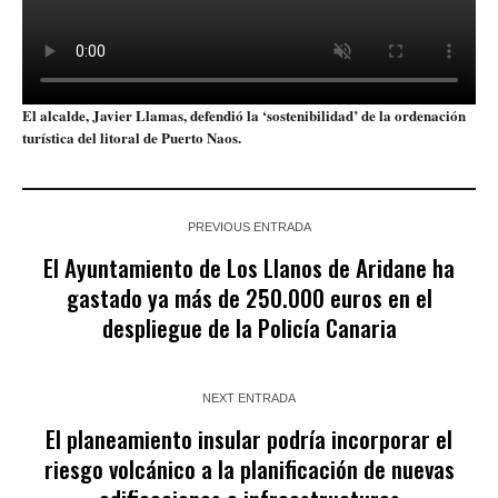
El alcalde, Javier Llamas, defendió la ‘sostenibilidad’ de la ordenación
turística del litoral de Puerto Naos.
PREVIOUS ENTRADA
El Ayuntamiento de Los Llanos de Aridane ha
gastado ya más de 250.000 euros en el
despliegue de la Policía Canaria
NEXT ENTRADA
El planeamiento insular podría incorporar el
riesgo volcánico a la planificación de nuevas