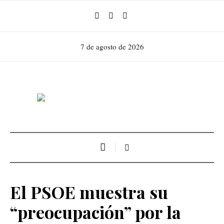
7 de agosto de 2026
El PSOE muestra su
“preocupación” por la