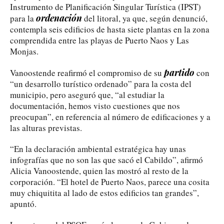
Instrumento de Planificación Singular Turística (IPST)
ordenación
para la
del litoral, ya que, según denunció,
contempla seis edificios de hasta siete plantas en la zona
comprendida entre las playas de Puerto Naos y Las
Monjas.
partido
Vanoostende reafirmó el compromiso de su
con
“un desarrollo turístico ordenado” para la costa del
municipio, pero aseguró que, “al estudiar la
documentación, hemos visto cuestiones que nos
preocupan”, en referencia al número de edificaciones y a
las alturas previstas.
“En la declaración ambiental estratégica hay unas
infografías que no son las que sacó el Cabildo”, afirmó
Alicia Vanoostende, quien las mostró al resto de la
corporación. “El hotel de Puerto Naos, parece una cosita
muy chiquitita al lado de estos edificios tan grandes”,
apuntó.