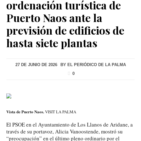
ordenación turística de
Puerto Naos ante la
previsión de edificios de
hasta siete plantas
27 DE JUNIO DE 2026
BY
EL PERIÓDICO DE LA PALMA
0
Vista de Puerto Naos.
VISIT LA PALMA
El PSOE en el Ayuntamiento de Los Llanos de Aridane, a
través de su portavoz, Alicia Vanoostende, mostró su
“preocupación” en el último pleno ordinario por el