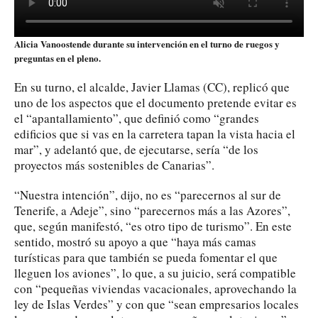
Alicia Vanoostende durante su intervención en el turno de ruegos y
preguntas en el pleno.
En su turno, el alcalde, Javier Llamas (CC), replicó que
uno de los aspectos que el documento pretende evitar es
el “apantallamiento”, que definió como “grandes
edificios que si vas en la carretera tapan la vista hacia el
mar”, y adelantó que, de ejecutarse, sería “de los
proyectos más sostenibles de Canarias”.
“Nuestra intención”, dijo, no es “parecernos al sur de
Tenerife, a Adeje”, sino “parecernos más a las Azores”,
que, según manifestó, “es otro tipo de turismo”. En este
sentido, mostró su apoyo a que “haya más camas
turísticas para que también se pueda fomentar el que
lleguen los aviones”, lo que, a su juicio, será compatible
con “pequeñas viviendas vacacionales, aprovechando la
ley de Islas Verdes” y con que “sean empresarios locales